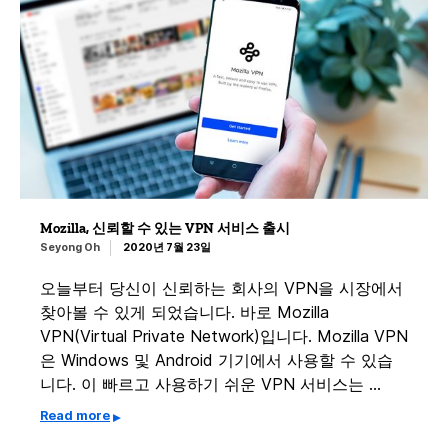
Mozilla, 신뢰할 수 있는 VPN 서비스 출시
Seyong Oh
2020년 7월 23일
오늘부터 당신이 신뢰하는 회사의 VPN을 시장에서
찾아볼 수 있게 되었습니다. 바로 Mozilla
VPN(Virtual Private Network)입니다. Mozilla VPN
은 Windows 및 Android 기기에서 사용할 수 있습
니다. 이 빠르고 사용하기 쉬운 VPN 서비스는 …
Read more