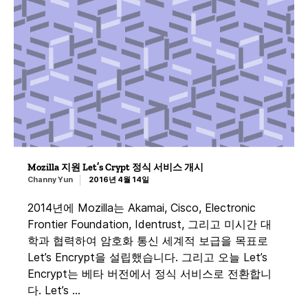
Mozilla 지원 Let’s Crypt 정식 서비스 개시
Channy Yun
2016년 4월 14일
2014년에 Mozilla는 Akamai, Cisco, Electronic
Frontier Foundation, Identrust, 그리고 미시간 대
학과 협력하여 암호화 통신 세계적 보급을 목표로
Let’s Encrypt을 설립했습니다. 그리고 오늘 Let’s
Encrypt는 베타 버전에서 정식 서비스로 전환합니
다. Let’s …