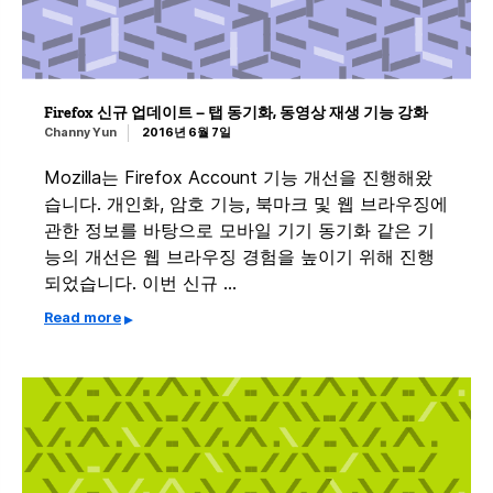
Firefox 신규 업데이트 – 탭 동기화, 동영상 재생 기능 강화
Channy Yun
2016년 6월 7일
Mozilla는 Firefox Account 기능 개선을 진행해왔
습니다. 개인화, 암호 기능, 북마크 및 웹 브라우징에
관한 정보를 바탕으로 모바일 기기 동기화 같은 기
능의 개선은 웹 브라우징 경험을 높이기 위해 진행
되었습니다. 이번 신규 …
Read more