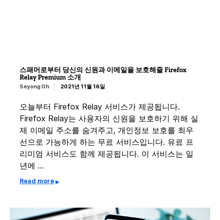
스패머로부터 당신의 신원과 이메일을 보호해줄 Firefox
Relay Premium 소개
Seyong Oh
2021년 11월 16일
오늘부터 Firefox Relay 서비스가 제공됩니다.
Firefox Relay는 사용자의 신원을 보호하기 위해 실
제 이메일 주소를 숨겨주고, 개인정보 보호를 최우
선으로 가능하게 하는 무료 서비스입니다. 유료 프
리미엄 서비스도 함께 제공됩니다. 이 서비스는 일
년에 …
Read more