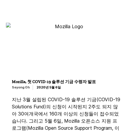
Mozilla, 첫 COVID-19 솔루션 기금 수령자 발표
Seyong Oh
2020년 5월 6일
지난 3월 설립된 COVID-19 솔루션 기금(COVID-19
Solutions Fund)의 신청이 시작된지 2주도 되지 않
아 30여개국에서 160개 이상의 신청들이 접수되었
습니다. 그리고 5월 6일, Mozilla 오픈소스 지원 프
로그램(Mozilla Open Source Support Program, 이