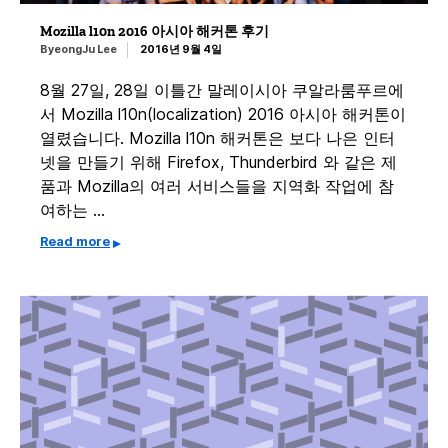
Mozilla l10n 2016 아시아 해커톤 후기
ByeongJu Lee
2016년 9월 4일
8월 27일, 28일 이틀간 말레이시아 쿠알라룸푸르에
서 Mozilla l10n(localization) 2016 아시아 해커톤이
열렸습니다. Mozilla l10n 해커톤은 보다 나은 인터
넷을 만들기 위해 Firefox, Thunderbird 와 같은 제
품과 Mozilla의 여러 서비스들을 지역화 작업에 참
여하는 …
Read more