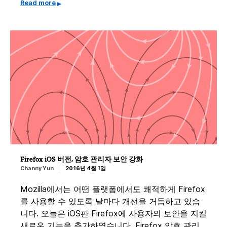
Read more
Firefox iOS 버전, 암호 관리자 보안 강화
Channy Yun
2016년 4월 1일
Mozilla에서는 어떤 플랫폼에서도 쾌적하게 Firefox
를 사용할 수 있도록 날마다 개선을 거듭하고 있습
니다. 오늘은 iOS판 Firefox에 사용자의 보안을 지킬
새로운 기능을 추가하였습니다. Firefox 암호 관리