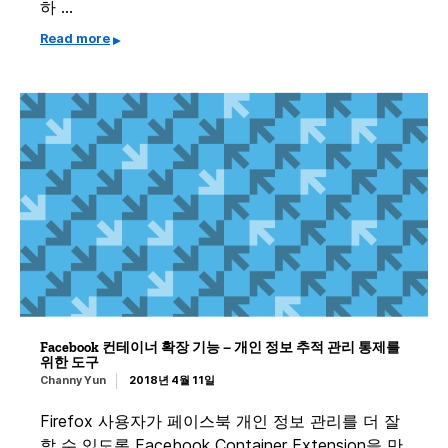
하 …
Read more
Facebook 컨테이너 확장 기능 – 개인 정보 추적 관리 통제를
위한 도구
Channy Yun
2018년 4월 11일
Firefox 사용자가 페이스북 개인 정보 관리를 더 잘
할 수 있도록 Facebook Container Extension을 만