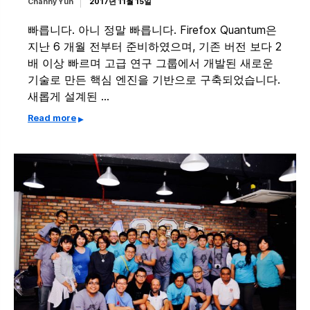
Channy Yun
2017년 11월 15일
빠릅니다. 아니 정말 빠릅니다. Firefox Quantum은
지난 6 개월 전부터 준비하였으며, 기존 버전 보다 2
배 이상 빠르며 고급 연구 그룹에서 개발된 새로운
기술로 만든 핵심 엔진을 기반으로 구축되었습니다.
새롭게 설계된 …
Read more