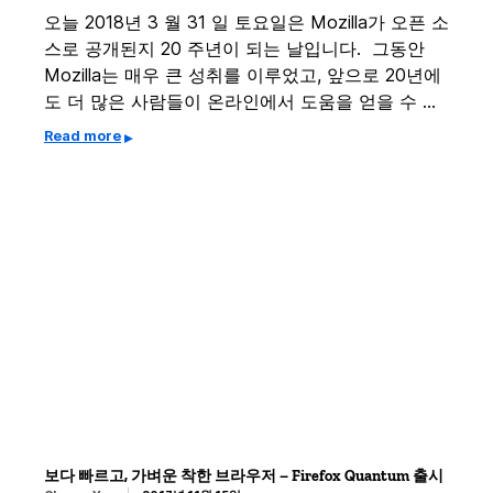
오늘 2018년 3 월 31 일 토요일은 Mozilla가 오픈 소
스로 공개된지 20 주년이 되는 날입니다. 그동안
Mozilla는 매우 큰 성취를 이루었고, 앞으로 20년에
도 더 많은 사람들이 온라인에서 도움을 얻을 수 …
Read more
보다 빠르고, 가벼운 착한 브라우저 – Firefox Quantum 출시