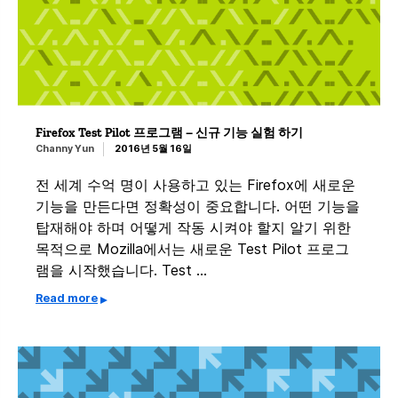
Firefox Test Pilot 프로그램 – 신규 기능 실험 하기
Channy Yun
2016년 5월 16일
전 세계 수억 명이 사용하고 있는 Firefox에 새로운
기능을 만든다면 정확성이 중요합니다. 어떤 기능을
탑재해야 하며 어떻게 작동 시켜야 할지 알기 위한
목적으로 Mozilla에서는 새로운 Test Pilot 프로그
램을 시작했습니다. Test …
Read more