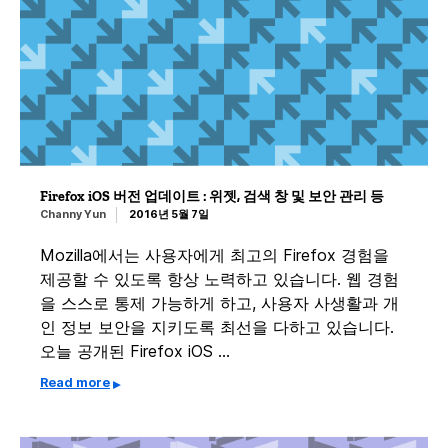
Firefox iOS 버전 업데이트 : 위젯, 검색 창 및 보안 관리 등
Channy Yun
2016년 5월 7일
Mozilla에서는 사용자에게 최고의 Firefox 경험을
제공할 수 있도록 항상 노력하고 있습니다. 웹 경험
을 스스로 통제 가능하게 하고, 사용자 사생활과 개
인 정보 보안을 지키도록 최선을 다하고 있습니다.
오늘 공개된 Firefox iOS …
Read more