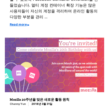
들었습니다. 멀티 계정 컨테이너 확장 기능은 많은
사용자들이 자신의 계정을 격리하여 온라인 활동의
다양한 부분을 관리 …
Read more
Mozilla 20주년을 맞은 새로운 활동 원칙
Channy Yun
2018년 3월 31일