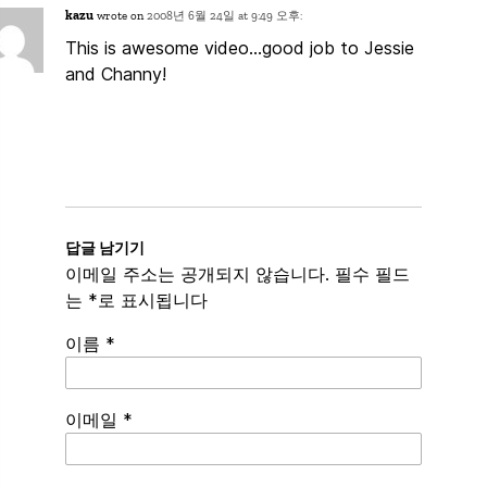
kazu
wrote on
2008년 6월 24일 at 9:49 오후:
This is awesome video…good job to Jessie
and Channy!
답글 남기기
이메일 주소는 공개되지 않습니다.
필수 필드
는
*
로 표시됩니다
이름
*
이메일
*