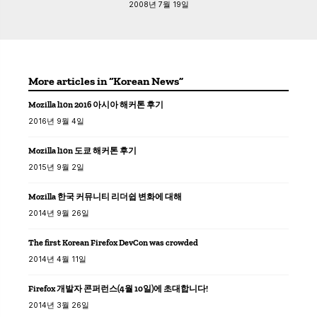
2008년 7월 19일
More articles in “Korean News”
Mozilla l10n 2016 아시아 해커톤 후기
2016년 9월 4일
Mozilla l10n 도쿄 해커톤 후기
2015년 9월 2일
Mozilla 한국 커뮤니티 리더쉽 변화에 대해
2014년 9월 26일
The first Korean Firefox DevCon was crowded
2014년 4월 11일
Firefox 개발자 콘퍼런스(4월 10일)에 초대합니다!
2014년 3월 26일