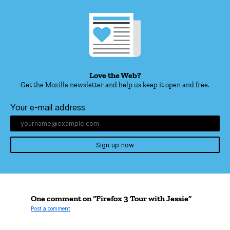
Love the Web?
Get the Mozilla newsletter and help us keep it open and free.
Your e-mail address
Sign up now
One comment on “Firefox 3 Tour with Jessie”
Post a comment