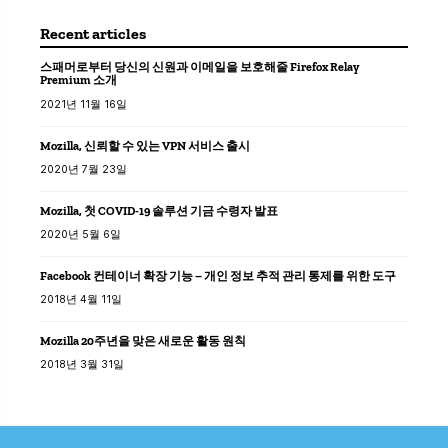
Recent articles
스패머로부터 당신의 신원과 이메일을 보호해줄 Firefox Relay
Premium 소개
2021년 11월 16일
Mozilla, 신뢰할 수 있는 VPN 서비스 출시
2020년 7월 23일
Mozilla, 첫 COVID-19 솔루션 기금 수령자 발표
2020년 5월 6일
Facebook 컨테이너 확장 기능 – 개인 정보 추적 관리 통제를 위한 도구
2018년 4월 11일
Mozilla 20주년을 맞은 새로운 활동 원칙
2018년 3월 31일