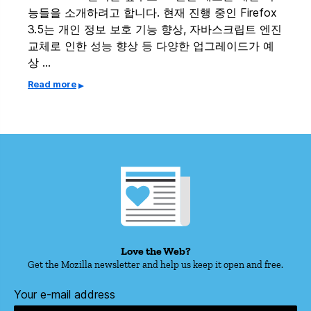
능들을 소개하려고 합니다. 현재 진행 중인 Firefox
3.5는 개인 정보 보호 기능 향상, 자바스크립트 엔진
교체로 인한 성능 향상 등 다양한 업그레이드가 예
상 …
Read more
Love the Web?
Get the Mozilla newsletter and help us keep it open and free.
Your e-mail address