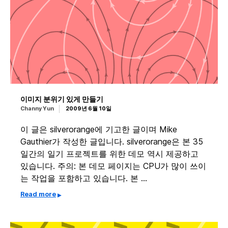
이미지 분위기 있게 만들기
Channy Yun
2009년 6월 10일
이 글은 silverorange에 기고한 글이며 Mike
Gauthier가 작성한 글입니다. silverorange은 본 35
일간의 일기 프로젝트를 위한 데모 역시 제공하고
있습니다. 주의: 본 데모 페이지는 CPU가 많이 쓰이
는 작업을 포함하고 있습니다. 본 …
Read more