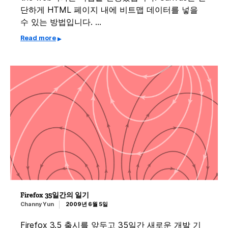
단하게 HTML 페이지 내에 비트맵 데이터를 넣을
수 있는 방법입니다. …
Read more
Firefox 35일간의 일기
Channy Yun
2009년 6월 5일
Firefox 3.5 출시를 앞두고 35일간 새로운 개발 기