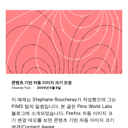
콘텐츠 기반 자동 이미지 크기 조정
Channy Yun
2009년 6월 9일
이 예제는 Stephane Roucheray가 작성했으며 그는
PIMS 팀의 일원입니다. 본 글은 Pims World Labs
블로그에 소개되었습니다. Firefox 자동 이미지 크
기 변경 데모를 보면 콘텐츠 기반 자동 이미지 크기
변경(Content Aware …