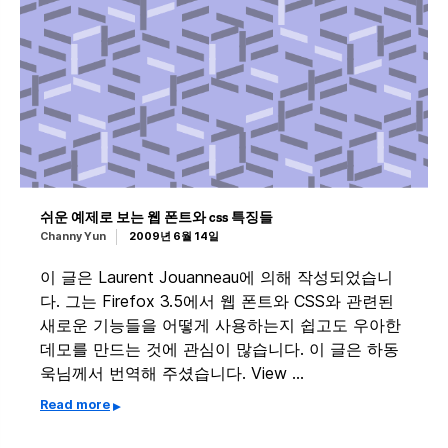
쉬운 예제로 보는 웹 폰트와 css 특징들
Channy Yun
2009년 6월 14일
이 글은 Laurent Jouanneau에 의해 작성되었습니
다. 그는 Firefox 3.5에서 웹 폰트와 CSS와 관련된
새로운 기능들을 어떻게 사용하는지 쉽고도 우아한
데모를 만드는 것에 관심이 많습니다. 이 글은 하동
욱님께서 번역해 주셨습니다. View …
Read more