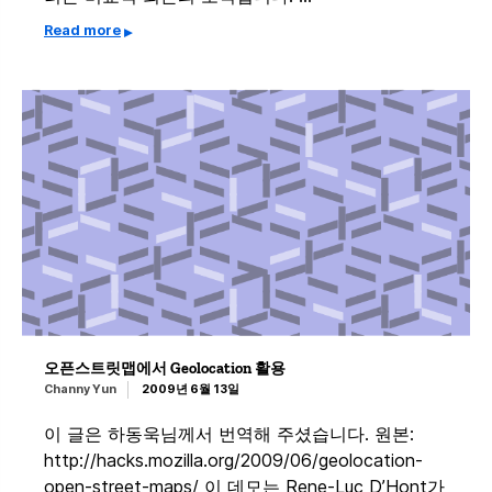
Read more
오픈스트릿맵에서 Geolocation 활용
Channy Yun
2009년 6월 13일
이 글은 하동욱님께서 번역해 주셨습니다. 원본:
http://hacks.mozilla.org/2009/06/geolocation-
open-street-maps/ 이 데모는 Rene-Luc D’Hont가