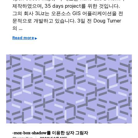
제작하였으며, 35 days project를 위한 것입니다.
그의 회사 3Liz는 오픈소스 GIS 어플리케이션을 전
문적으로 개발하고 있습니다. 3일 전 Doug Turner
의 …
Read more
-moz-box-shadow를 이용한 상자 그림자