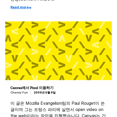
Read more
Canvas에서 Pixel 이용하기
Channy Yun
2009년 6월 9일
이 글은 Mozilla Evangelism팀의 Paul Rouget이 쓴
글이며 그는 프랑스 파리에 살면서 open video on
the web이라는 작업을 진행했습니다. Canvas는 간