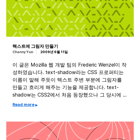
텍스트에 그림자 만들기
Channy Yun
2009년 6월 11일
이 글은 Mozilla 웹 개발 팀의 Frederic Wenzel이 작
성하였습니다. text-shadow라는 CSS 프로퍼티는
이름이 말해 주듯이 텍스트 주변 부분에 그림자를
만들고 흐리게 해주는 기능을 제공합니다. text-
shadow는 CSS2에서 처음 등장했으나 그 당시에 …
Read more