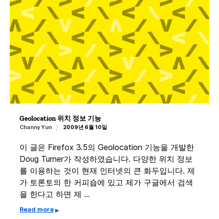
Geolocation 위치 정보 기능
Channy Yun
2009년 6월 10일
이 글은 Firefox 3.5의 Geolocation 기능을 개발한
Doug Turner가 작성하였습니다. 다양한 위치 정보
를 이용하는 것이 현재 인터넷의 큰 화두입니다. 제
가 토론토의 한 커피숍에 있고 제가 구글에서 검색
을 한다고 하면 제 …
Read more