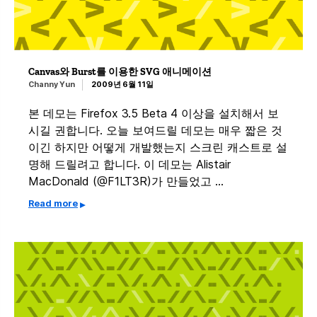
Canvas와 Burst를 이용한 SVG 애니메이션
Channy Yun
2009년 6월 11일
본 데모는 Firefox 3.5 Beta 4 이상을 설치해서 보
시길 권합니다. 오늘 보여드릴 데모는 매우 짧은 것
이긴 하지만 어떻게 개발했는지 스크린 캐스트로 설
명해 드릴려고 합니다. 이 데모는 Alistair
MacDonald (@F1LT3R)가 만들었고 …
Read more