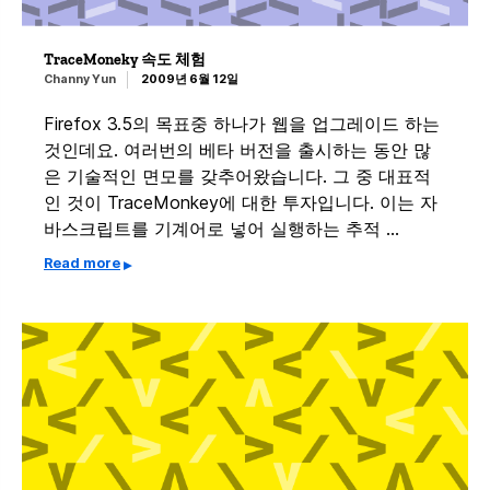
TraceMoneky 속도 체험
Channy Yun
2009년 6월 12일
Firefox 3.5의 목표중 하나가 웹을 업그레이드 하는
것인데요. 여러번의 베타 버전을 출시하는 동안 많
은 기술적인 면모를 갖추어왔습니다. 그 중 대표적
인 것이 TraceMonkey에 대한 투자입니다. 이는 자
바스크립트를 기계어로 넣어 실행하는 추적 …
Read more