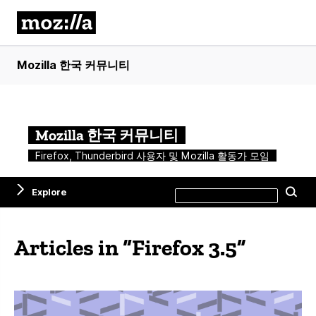
Mozilla 한국 커뮤니티
Mozilla 한국 커뮤니티
Firefox, Thunderbird 사용자 및 Mozilla 활동가 모임
Search
Explore
Se
this
site
Articles in “Firefox 3.5”