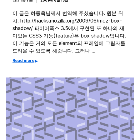
Channy Yun
2009년 6월 13일
이 글은 하동욱님께서 번역해 주셨습니다. 원본 위
치: http://hacks.mozilla.org/2009/06/moz-box-
shadow/ 파이어폭스 3.5에서 구현된 또 하나의 재
미있는 CSS3 기능(feature)은 box shadow입니다.
이 기능은 거의 모든 element의 프레임에 그림자를
드리울 수 있도록 해줍니다. 그러나 …
Read more