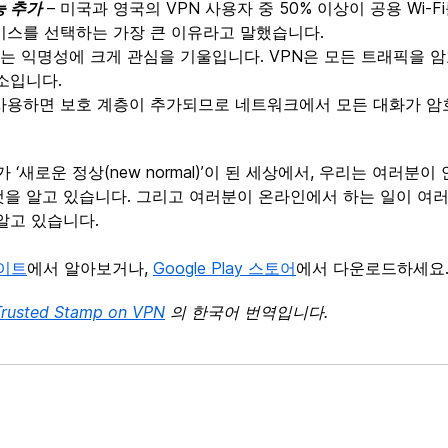
능 추가
– 미국과 영국의 VPN 사용자 중 50% 이상이 공용 Wi-
비스를 선택하는 가장 큰 이유라고 말했습니다.
는 익명성에 크게 관심을 기울입니다. VPN은 모든 트래픽을 암
소입니다.
 사용하면 보호 계층이 추가되므로 네트워크에서 모든 대화가 암
가 ‘새로운 정상(new normal)’이 된 세상에서, 우리는 여러분
을 알고 있습니다. 그리고 여러분이 온라인에서 하는 일이 여
알고 있습니다.
이트
에서 알아보거나,
Google Play 스토어
에서 다운로드하세요
 Trusted Stamp on VPN
의 한국어 번역입니다.