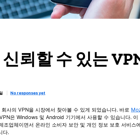
la, 신뢰할 수 있는 V
3일
No responses yet
회사의 VPN을 시장에서 찾아볼 수 있게 되었습니다. 바로
Moz
lla VPN은 Windows 및 Android 기기에서 사용할 수 있습니다
x의 제조업체이면서 온라인 소비자 보안 및 개인 정보 보호 서비스
니다.