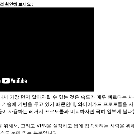
직접 확인해 보세요 :
고 나서 가장 먼저 알아차릴 수 있는 것은 속도가 매우 빠르다는 사실
 기술에 기반을 두고 있기 때문인데, 와이어가드 프로토콜을 사
자들이 사용하는 레거시 프로토콜과 비교하자면 극히 일부에 불과
을 위해서, 그리고 VPN을 설정하고 웹에 접속하려는 사람을 위
스도 눈에 띄는 부분입니다.