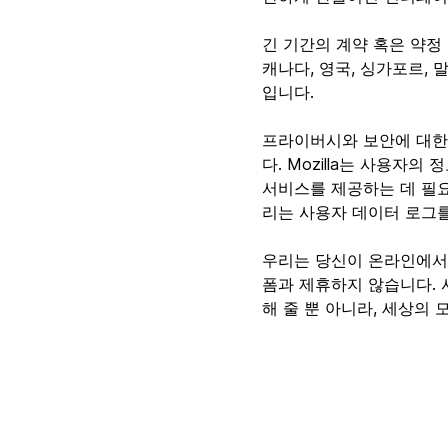
긴 기간의 계약 혹은 약정 등
캐나다, 영국, 싱가포르,
입니다.
프라이버시와 보안에 대한 
다. Mozilla는 사용자
서비스를 제공하는 데 필요
리는 사용자 데이터 로그
우리는 당신이 온라인에서 
폼과 제휴하지 않습니다. 
해 줄 뿐 아니라, 세상의