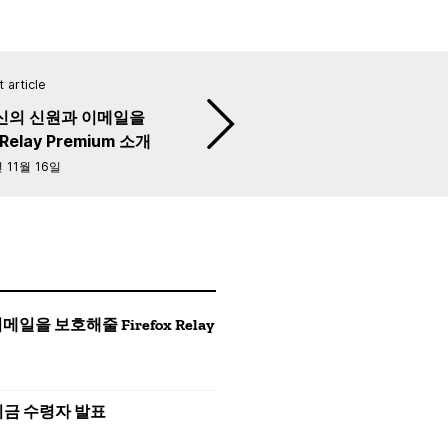
 article
신의 신원과 이메일을
Relay Premium 소개
 11월 16일
 보호해줄 Firefox Relay
션 기금 수령자 발표