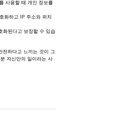
Fi를 사용할 때 개인 정보를
호화하고 IP 주소와 위치
호화된다고 보장할 수 있습
이 안전하다고 느끼는 것이 그
러분 자신만의 일이라는 사
.