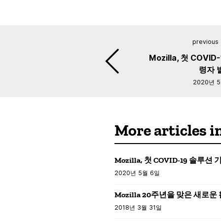
previous 
Mozilla, 첫 COVI
령자 
2020년 
More article
Mozilla, 첫 COVID-19 솔루
2020년 5월 6일
Mozilla 20주년을 맞은 새로운
2018년 3월 31일