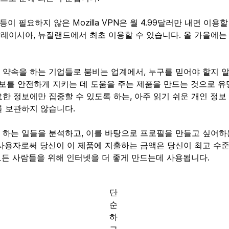
이 필요하지 않은 Mozilla VPN은 월 4.99달러만 내면 이용할
 말레이시아, 뉴질랜드에서 최초 이용할 수 있습니다. 올 가을에는
약속을 하는 기업들로 붐비는 업계에서, 누구를 믿어야 할지 
의 정보를 안전하게 지키는 데 도움을 주는 제품을 만드는 것으로 
한 정보에만 집중할 수 있도록 하는, 아주 읽기 쉬운 개인 정보
를 보관하지 않습니다.
하는 일들을 분석하고, 이를 바탕으로 프로필을 만들고 싶어하
사용자로써 당신이 이 제품에 지출하는 금액은 당신이 최고 수준의
 모든 사람들을 위해 인터넷을 더 좋게 만드는데 사용됩니다.
단
순
하