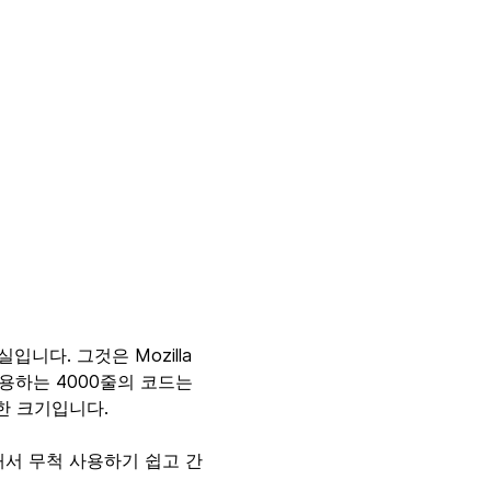
입니다. 그것은 Mozilla
용하는 4000줄의 코드는
한 크기입니다.
해서 무척 사용하기 쉽고 간