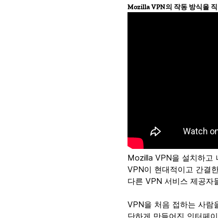
Mozilla VPN의 작동 방식을 
Mozilla VPN을 설치하
VPN이 현대적이고 간결한
다른 VPN 서비스 제공
VPN을 처음 접하는 사람
단하게 만들어진 인터페이