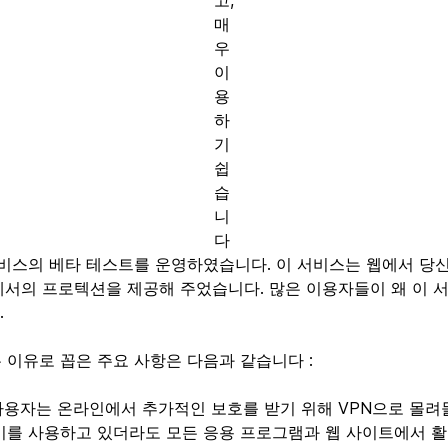
고,
매
우
이
용
하
기
쉽
습
니
다
서비스의 베타 테스트를 운영하였습니다. 이 서비스는 웹에서 당
에서의 프로텍션을 제공해 주었습니다. 많은 이용자들이 왜 이 
.
 이유로 꼽은 주요 사항은 다음과 같습니다 :
사용자는 온라인에서 추가적인 보호를 받기 위해 VPN으로 몰려
기를 사용하고 있더라도 모든 응용 프로그램과 웹 사이트에서 