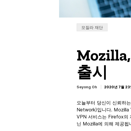
Categories:
모질라 재단
Mozil
출시
Seyong Oh
2020년 7월 2
오늘부터 당신이 신뢰하는 
Network)입니다. Mozi
VPN 서비스는 Firefo
닌 Mozilla에 의해 제공됩