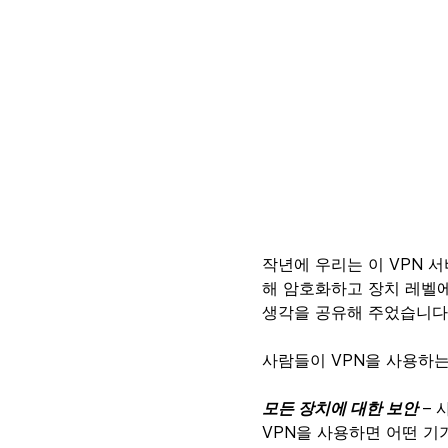
작년에 우리는 이 VPN 
해 암호화하고 장치 레벨
생각을 공유해 주었습니다
사람들이 VPN을 사용하는
모든 장치에 대한 보안
– 
VPN을 사용하면 어떤 기