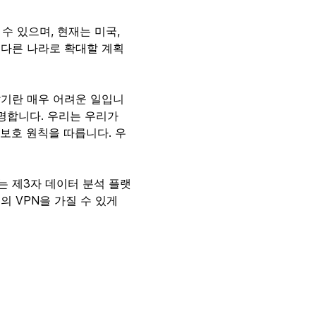
 수 있으며, 현재는 미국,
 다른 나라로 확대할 계획
알기란 매우 어려운 일입니
유명합니다. 우리는 우리가
 보호 원칙을 따릅니다. 우
는 제3자 데이터 분석 플랫
 VPN을 가질 수 있게