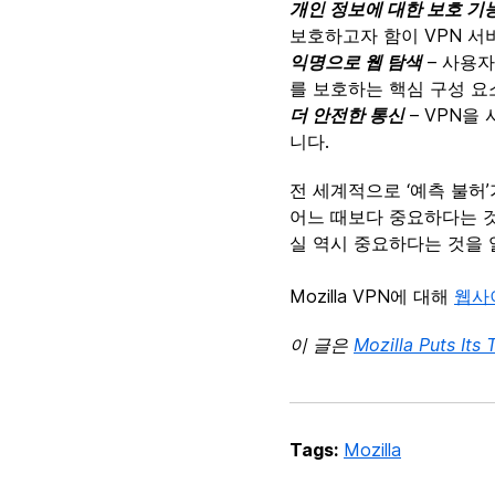
개인 정보에 대한 보호 기
보호하고자 함이 VPN 서
익명으로 웹 탐색
– 사용자
를 보호하는 핵심 구성 요
더 안전한 통신
– VPN을
니다.
전 세계적으로 ‘예측 불허’
어느 때보다 중요하다는 것
실 역시 중요하다는 것을 
Mozilla VPN에 대해
웹사
이 글은
Mozilla Puts Its
Tags:
Mozilla