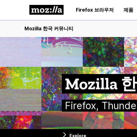
Firefox 브라우저
제품
Mozilla 한국 커뮤니티
Mozill
Firefox, Thu
Explore