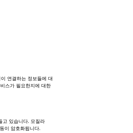
신이 연결하는 정보들에 대
서비스가 필요한지에 대한
들고 있습니다. 모질라
활동이 암호화됩니다.