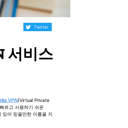
Share:
Twitter
PN 서비스
illa VPN
(Virtual Private
. 이 빠르고 사용하기 쉬운
에 있어 믿을만한 이름을 지