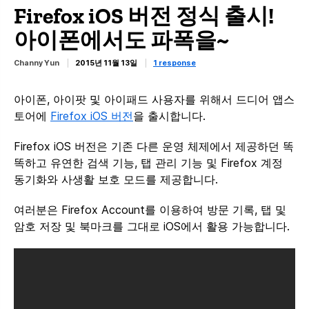
Firefox iOS 버전 정식 출시!
아이폰에서도 파폭을~
Channy Yun
2015년 11월 13일
1 response
아이폰, 아이팟 및 아이패드 사용자를 위해서 드디어 앱스
토어에
Firefox iOS 버전
을 출시합니다.
Firefox iOS 버전은 기존 다른 운영 체제에서 제공하던 똑
똑하고 유연한 검색 기능, 탭 관리 기능 및 Firefox 계정
동기화와 사생활 보호 모드를 제공합니다.
여러분은 Firefox Account를 이용하여 방문 기록, 탭 및
암호 저장 및 북마크를 그대로 iOS에서 활용 가능합니다.