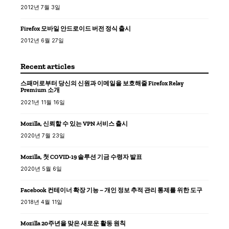
2012년 7월 3일
Firefox 모바일 안드로이드 버전 정식 출시
2012년 6월 27일
Recent articles
스패머로부터 당신의 신원과 이메일을 보호해줄 Firefox Relay
Premium 소개
2021년 11월 16일
Mozilla, 신뢰할 수 있는 VPN 서비스 출시
2020년 7월 23일
Mozilla, 첫 COVID-19 솔루션 기금 수령자 발표
2020년 5월 6일
Facebook 컨테이너 확장 기능 – 개인 정보 추적 관리 통제를 위한 도구
2018년 4월 11일
Mozilla 20주년을 맞은 새로운 활동 원칙