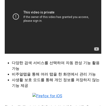
다양한 검색 서비스를 선택하여 자동 완성 기능 활용
가능
비주얼탭을 통해 여러 탭을 한 화면에서 관리 가능
사생활 보호 모드를 통해 개인 정보를 저장하지 않는
기능 제공