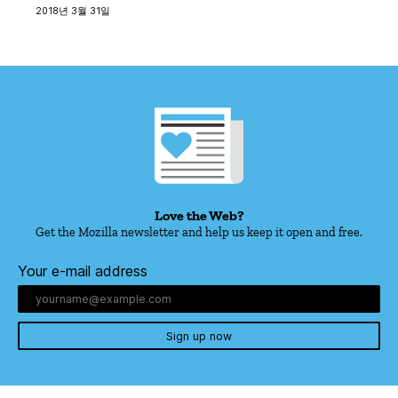
2018년 3월 31일
Love the Web?
Get the Mozilla newsletter and help us keep it open and free.
Your e-mail address
Sign up now