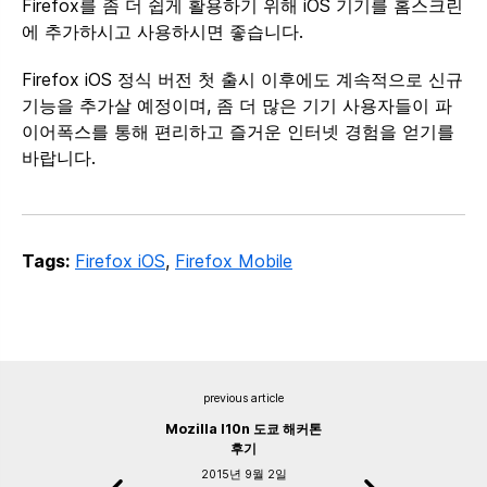
Firefox를 좀 더 쉽게 활용하기 위해 iOS 기기를 홈스크린
에 추가하시고 사용하시면 좋습니다.
Firefox iOS 정식 버전 첫 출시 이후에도 계속적으로 신규
기능을 추가살 예정이며, 좀 더 많은 기기 사용자들이 파
이어폭스를 통해 편리하고 즐거운 인터넷 경험을 얻기를
바랍니다.
Tags:
Firefox iOS
,
Firefox Mobile
previous article
Mozilla l10n 도쿄 해커톤
후기
2015년 9월 2일