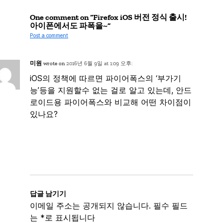
One comment on “Firefox iOS 버전 정식 출시!
아이폰에서도 파폭을~”
Post a comment
미원
wrote on
2016년 6월 9일 at 1:09 오후:
iOS의 정책에 따르면 파이어폭스의 ‘부가기
능’등을 지원할수 없는 걸로 알고 있는데, 안드
로이드용 파이어폭스와 비교해 어떤 차이점이
있나요?
답글 남기기
이메일 주소는 공개되지 않습니다.
필수 필드
는
*
로 표시됩니다