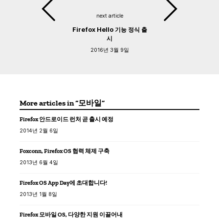
next article
Firefox Hello 기능 정식 출
시
2016년 3월 9일
More articles in “모바일”
Firefox 안드로이드 런처 곧 출시 예정
2014년 2월 6일
Foxconn, Firefox OS 협력 체제 구축
2013년 6월 4일
Firefox OS App Day에 초대합니다!
2013년 1월 8일
Firefox 모바일 OS, 다양한 지원 이끌어내