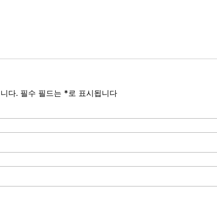
니다.
필수 필드는
*
로 표시됩니다