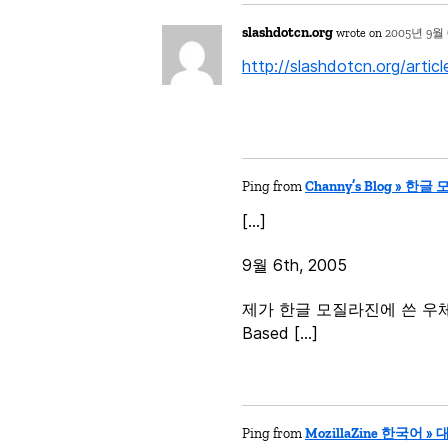
slashdotcn.org
wrote on
2005년 9월 
http://slashdotcn.org/art
Ping from
Channy’s Blog » 한글 
[…]
9월 6th, 2005
제가 한글 모질라진에 쓴 우체국의
Based […]
Ping from
MozillaZine 한국어