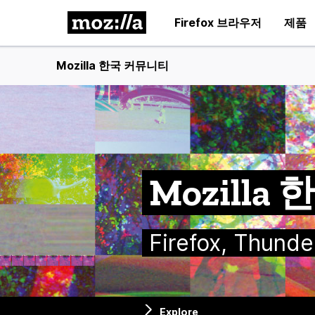
Firefox 브라우저
제품
Mozilla 한국 커뮤니티
Mozill
Firefox, Thu
Explore