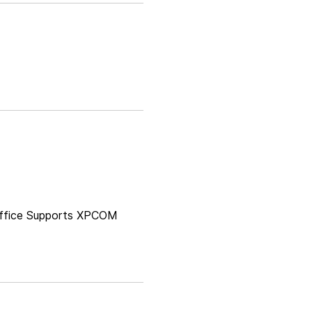
e Supports XPCOM