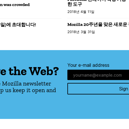
한 도구
on was crowded
2018년 4월 11일
Mozilla 20주년을 맞은 새로운
10일)에 초대합니다!
2018년 3월 31일
Your e-mail address
e the Web?
 Mozilla newsletter
Sign
p us keep it open and