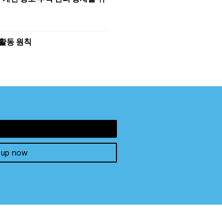
 활동 원칙
 up now