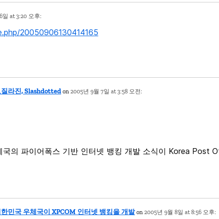
6일 at 3:20 오후:
icle.php/20050906130414165
모질라진, Slashdotted
on
2005년 9월 7일 at 3:58 오전:
 파이어폭스 기반 인터넷 뱅킹 개발 소식이 Korea Post Offic
 » 대한민국 우체국이 XPCOM 인터넷 뱅킹을 개발
on
2005년 9월 8일 at 8:56 오후: