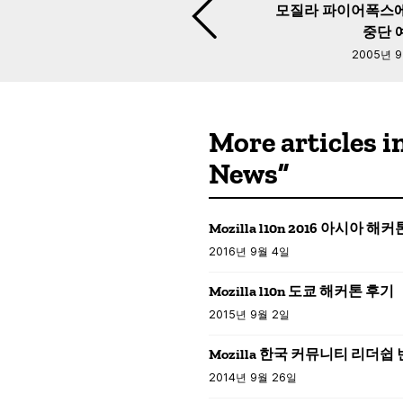
모질라 파이어폭스에서
중단 
2005년 
More articles i
News”
Mozilla l10n 2016 아시아 해
2016년 9월 4일
Mozilla l10n 도쿄 해커톤 후기
2015년 9월 2일
Mozilla 한국 커뮤니티 리더쉽
2014년 9월 26일