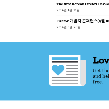
The first Korean Firefox DevC
2014년 4월 11일
Firefox 개발자 콘퍼런스(4월 
2014년 3월 26일
Lov
Get the
and hel
free.