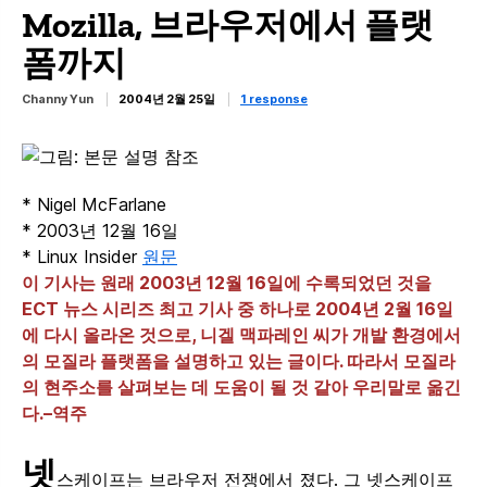
Mozilla, 브라우저에서 플랫
폼까지
Channy Yun
2004년 2월 25일
1 response
* Nigel McFarlane
* 2003년 12월 16일
* Linux Insider
원문
이 기사는 원래 2003년 12월 16일에 수록되었던 것을
ECT 뉴스 시리즈 최고 기사 중 하나로 2004년 2월 16일
에 다시 올라온 것으로, 니겔 맥파레인 씨가 개발 환경에서
의 모질라 플랫폼을 설명하고 있는 글이다. 따라서 모질라
의 현주소를 살펴보는 데 도움이 될 것 같아 우리말로 옮긴
다.–역주
넷
스케이프는 브라우저 전쟁에서 졌다. 그 넷스케이프