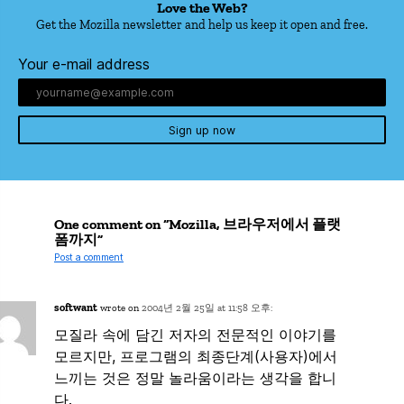
Love the Web?
Get the Mozilla newsletter and help us keep it open and free.
Your e-mail address
Sign up now
One comment on “Mozilla, 브라우저에서 플랫
폼까지”
Post a comment
softwant
wrote on
2004년 2월 25일 at 11:58 오후:
모질라 속에 담긴 저자의 전문적인 이야기를
모르지만, 프로그램의 최종단계(사용자)에서
느끼는 것은 정말 놀라움이라는 생각을 합니
다.