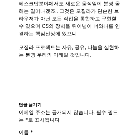
테스크탑분야에서도 새로운 움직임이 분명 올
해는 일어나겠죠.. 그것은 모질라가 단순한 브
라우저가 아닌 모든 작업을 통합하고 구현할
수 있으며 OS의 장벽을 뛰어넘어 너와나를 연
결하는 핵심선상에 있으니
모질라 프로젝트는 자유, 공유, 나눔을 실현하
는 분명 우리의 미래일 것입니다.
답글 남기기
이메일 주소는 공개되지 않습니다.
필수 필드
는
*
로 표시됩니다
이름
*