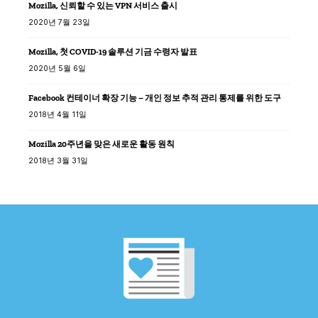
Mozilla, 신뢰할 수 있는 VPN 서비스 출시
2020년 7월 23일
Mozilla, 첫 COVID-19 솔루션 기금 수령자 발표
2020년 5월 6일
Facebook 컨테이너 확장 기능 – 개인 정보 추적 관리 통제를 위한 도구
2018년 4월 11일
Mozilla 20주년을 맞은 새로운 활동 원칙
2018년 3월 31일