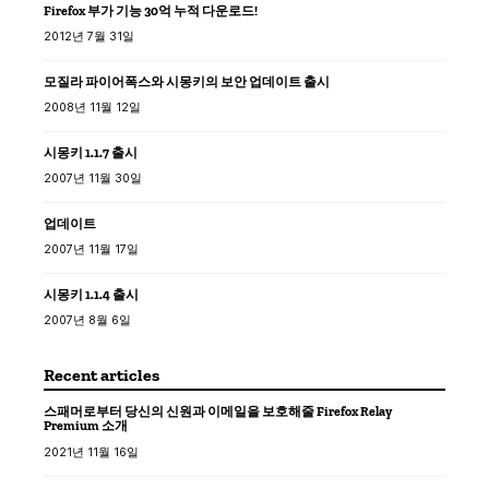
Firefox 부가 기능 30억 누적 다운로드!
2012년 7월 31일
모질라 파이어폭스와 시몽키의 보안 업데이트 출시
2008년 11월 12일
시몽키 1.1.7 출시
2007년 11월 30일
업데이트
2007년 11월 17일
시몽키 1.1.4 출시
2007년 8월 6일
Recent articles
스패머로부터 당신의 신원과 이메일을 보호해줄 Firefox Relay
Premium 소개
2021년 11월 16일