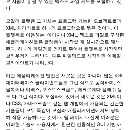
로 사람이 읽을 수 있는 텍스트 파일 세트를 포함하고 있
다.
모질라 플랫폼 그 자체는 프로그램 가능한 오브젝트들과
XML 처리기들을 하나의 프로그램으로 묶은 것이다. 이
플랫폼을 이용하는, 이미지나 XML, 텍스트 파일로 구성된
애플리케이션들은 플랫폼이 시작할 때 실시간으로 해석
된다. 하나의 파일명을 인자로 주어서 플랫폼을 시작하면
브라우저가 나타난다. 다른 파일명으로 시작하면 이메일
클라이언트가 나타난다.
이런 애플리케이션 엔진은 새로운 것은 아니다. 많은 4GL
데이터베이스 클라이언트들도 그런 식으로 동작하며, 스
몰톡이나 이맥스, 포스트스크립트, 매크로메다 플래쉬 등
도 다 그런 식이다. 모질라에 있어서 새로운 것은 XML이
나 CSS, 자바스크립트 같은 웹 개발에서 사용되는 간단한
기술들이 모두 똑같이 모질라 애플리케이션에서도 명백
히 적용 가능하다는 것이다. 웹 페이지 대신에 여러분은
이러한 기술로 사용자에게 친근한 전통적인 GUI 기반 애