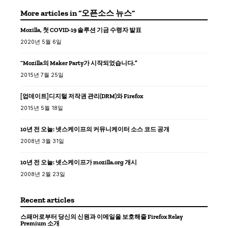
More articles in “오픈소스 뉴스”
Mozilla, 첫 COVID-19 솔루션 기금 수령자 발표
2020년 5월 6일
“Mozilla의 Maker Party가 시작되었습니다.”
2015년 7월 25일
[업데이트]디지털 저작권 관리(DRM)와 Firefox
2015년 5월 18일
10년 전 오늘: 넷스케이프의 커뮤니케이터 소스 코드 공개
2008년 3월 31일
10년 전 오늘: 넷스케이프가 mozilla.org 개시
2008년 2월 23일
Recent articles
스패머로부터 당신의 신원과 이메일을 보호해줄 Firefox Relay
Premium 소개