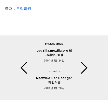
출처 :
모질라진
previous article
bugzilla.mozilla.org 업
그레이드 예정
2004년 1월 24일
next article
Neowin과 Ben Goodger
의 인터뷰
2004년 1월 26일