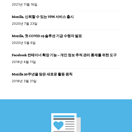
2021년 11월 16일
Mozilla, 신뢰할 수 있는 VPN 서비스 출시
2020년 7월 23일
Mozilla, 첫 COVID-19 솔루션 기금 수령자 발표
2020년 5월 6일
Facebook 컨테이너 확장 기능 – 개인 정보 추적 관리 통제를 위한 도구
2018년 4월 11일
Mozilla 20주년을 맞은 새로운 활동 원칙
2018년 3월 31일