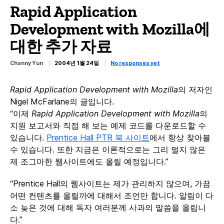
Rapid Application
Development with Mozilla에
대한 추가 자료
Channy Yun
2004년 1월 24일
No responses yet
Rapid Application Development with Mozilla
의 저자인
Nigel McFarlane의 글입니다.
“이제
Rapid Application Development with Mozilla
의
지원 보고서와 직접 해 보는 예제 코드를 다운로드할 수
있습니다.
Prentice Hall PTR 북 사이트
에서 항상 찾아볼
수 있습니다. 또한 지금은 이론적으로는 그리 멀지 않은
제 조그마한 웹사이트에도 올릴 예정입니다.”
“Prentice Hall의 웹사이트는 제가 관리하지 않으며, 가끔
어떤 컨텐츠를 올릴까에 대해서 조언만 합니다. 알림이 다
소 늦은 것에 대해 독자 여러분께 사과의 말씀을 올립니
다.”