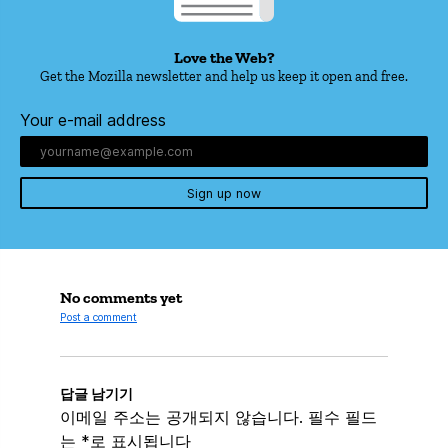
Love the Web?
Get the Mozilla newsletter and help us keep it open and free.
Your e-mail address
Sign up now
No comments yet
Post a comment
답글 남기기
이메일 주소는 공개되지 않습니다.
필수 필드
는
*
로 표시됩니다