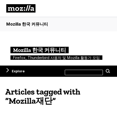
Mozilla 한국 커뮤니티
Mozilla 한국 커뮤니티
Firefox, Thunderbird 사용자 및 Mozilla 활동가 모임
Search
Explore
Se
this
site
Articles tagged with
“Mozilla재단”