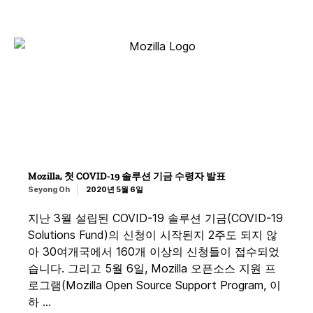
Mozilla, 첫 COVID-19 솔루션 기금 수령자 발표
Seyong Oh
2020년 5월 6일
지난 3월 설립된 COVID-19 솔루션 기금(COVID-19
Solutions Fund)의 신청이 시작된지 2주도 되지 않
아 30여개국에서 160개 이상의 신청들이 접수되었
습니다. 그리고 5월 6일, Mozilla 오픈소스 지원 프
로그램(Mozilla Open Source Support Program, 이
하 …