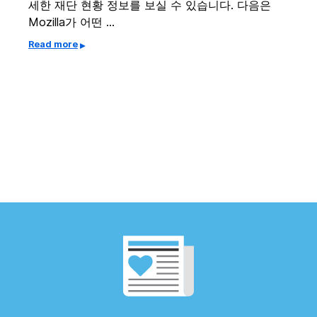
세한 재단 현황 정보를 보실 수 있습니다. 다음은
Mozilla가 어떤 …
Read more