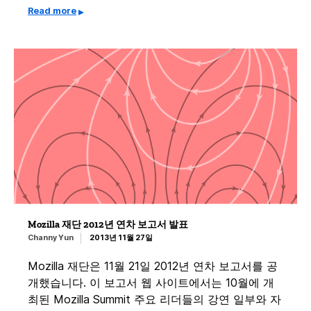
Read more
Mozilla 재단 2012년 연차 보고서 발표
Channy Yun
2013년 11월 27일
Mozilla 재단은 11월 21일 2012년 연차 보고서를 공
개했습니다. 이 보고서 웹 사이트에서는 10월에 개
최된 Mozilla Summit 주요 리더들의 강연 일부와 자