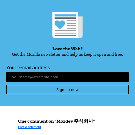
Love the Web?
Get the Mozilla newsletter and help us keep it open and free.
Your e-mail address
Sign up now
One comment on “Mozdev 주식회사”
Post a comment