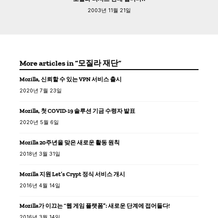
2003년 11월 21일
More articles in “모질라 재단”
Mozilla, 신뢰할 수 있는 VPN 서비스 출시
2020년 7월 23일
Mozilla, 첫 COVID-19 솔루션 기금 수령자 발표
2020년 5월 6일
Mozilla 20주년을 맞은 새로운 활동 원칙
2018년 3월 31일
Mozilla 지원 Let’s Crypt 정식 서비스 개시
2016년 4월 14일
Mozilla가 이끄는 “웹 게임 플랫폼”: 새로운 단계에 접어들다!
2016년 3월 14일