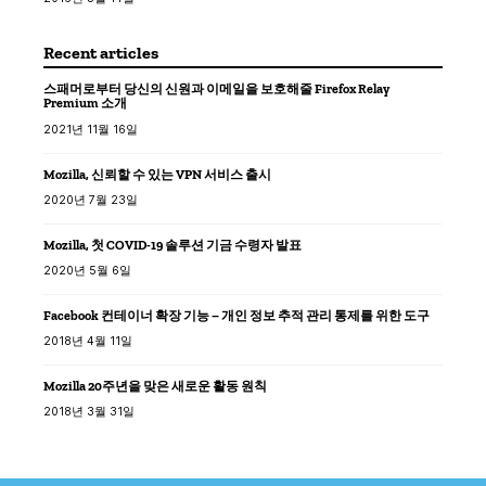
Recent articles
스패머로부터 당신의 신원과 이메일을 보호해줄 Firefox Relay
Premium 소개
2021년 11월 16일
Mozilla, 신뢰할 수 있는 VPN 서비스 출시
2020년 7월 23일
Mozilla, 첫 COVID-19 솔루션 기금 수령자 발표
2020년 5월 6일
Facebook 컨테이너 확장 기능 – 개인 정보 추적 관리 통제를 위한 도구
2018년 4월 11일
Mozilla 20주년을 맞은 새로운 활동 원칙
2018년 3월 31일