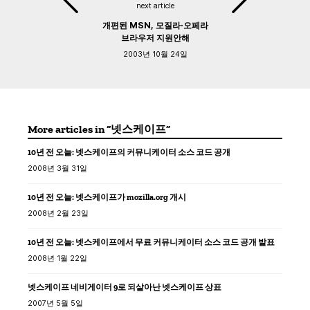
next article
개편된 MSN, 모질라·오페라
브라우저 지원안해
2003년 10월 24일
More articles in “넷스케이프”
10년 전 오늘: 넷스케이프의 커뮤니케이터 소스 코드 공개
2008년 3월 31일
10년 전 오늘: 넷스케이프가 mozilla.org 개시
2008년 2월 23일
10년 전 오늘: 넷스케이프에서 무료 커뮤니케이터 소스 코드 공개 발표
2008년 1월 22일
넷스케이프 네비게이터 9로 되살아난 넷스케이프 상표
2007년 5월 5일