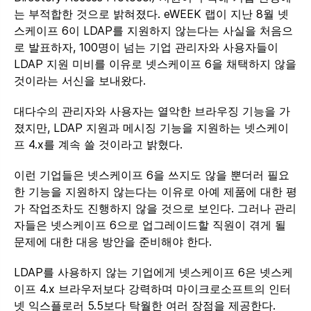
는 부적합한 것으로 밝혀졌다. eWEEK 랩이 지난 8월 넷
스케이프 6이 LDAP를 지원하지 않는다는 사실을 처음으
로 발표하자, 100명이 넘는 기업 관리자와 사용자들이
LDAP 지원 미비를 이유로 넷스케이프 6을 채택하지 않을
것이라는 서신을 보내왔다.
대다수의 관리자와 사용자는 열악한 브라우징 기능을 가
졌지만, LDAP 지원과 메시징 기능을 지원하는 넷스케이
프 4.x를 계속 쓸 것이라고 밝혔다.
이런 기업들은 넷스케이프 6을 쓰지도 않을 뿐더러 필요
한 기능을 지원하지 않는다는 이유로 아예 제품에 대한 평
가 작업조차도 진행하지 않을 것으로 보인다. 그러나 관리
자들은 넷스케이프 6으로 업그레이드할 직원이 겪게 될
문제에 대한 대응 방안을 준비해야 한다.
LDAP를 사용하지 않는 기업에게 넷스케이프 6은 넷스케
이프 4.x 브라우저보다 강력하며 마이크로소프트의 인터
넷 익스플로러 5.5보다 탁월한 여러 장점을 제공한다.