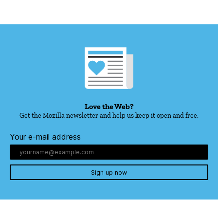
Love the Web?
Get the Mozilla newsletter and help us keep it open and free.
Your e-mail address
Sign up now