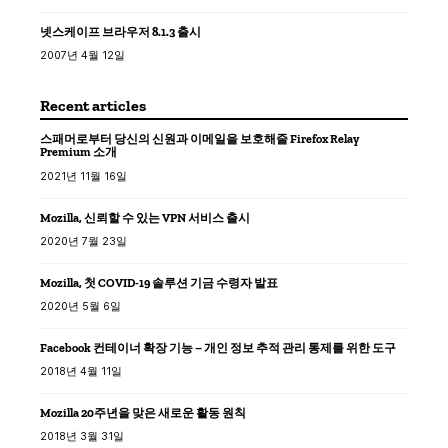
넷스케이프 브라우저 8.1.3 출시
2007년 4월 12일
Recent articles
스패머로부터 당신의 신원과 이메일을 보호해줄 Firefox Relay
Premium 소개
2021년 11월 16일
Mozilla, 신뢰할 수 있는 VPN 서비스 출시
2020년 7월 23일
Mozilla, 첫 COVID-19 솔루션 기금 수령자 발표
2020년 5월 6일
Facebook 컨테이너 확장 기능 – 개인 정보 추적 관리 통제를 위한 도구
2018년 4월 11일
Mozilla 20주년을 맞은 새로운 활동 원칙
2018년 3월 31일