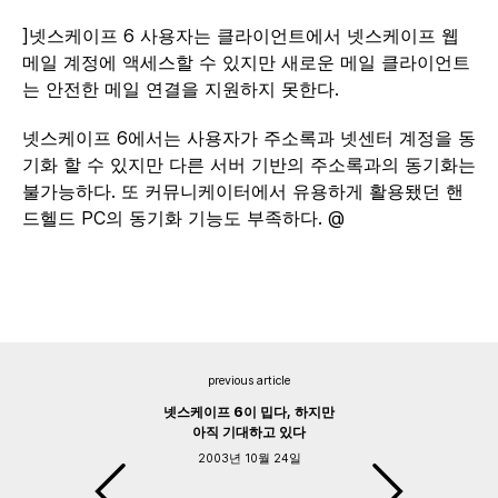
]넷스케이프 6 사용자는 클라이언트에서 넷스케이프 웹
메일 계정에 액세스할 수 있지만 새로운 메일 클라이언트
는 안전한 메일 연결을 지원하지 못한다.
넷스케이프 6에서는 사용자가 주소록과 넷센터 계정을 동
기화 할 수 있지만 다른 서버 기반의 주소록과의 동기화는
불가능하다. 또 커뮤니케이터에서 유용하게 활용됐던 핸
드헬드 PC의 동기화 기능도 부족하다. @
previous article
넷스케이프 6이 밉다, 하지만
아직 기대하고 있다
2003년 10월 24일