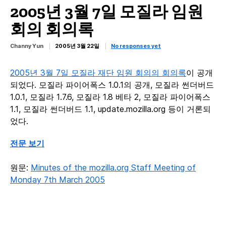
2005년 3월 7일 모질라 임원
회의 회의록
Channy Yun
2005년 3월 22일
No responses yet
2005년 3월 7일 모질라 재단 임원 회의의 회의록
이 공개
되었다. 모질라 파이어폭스 1.0.1의 공개, 모질라 썬더버드
1.0.1, 모질라 1.7.6, 모질라 1.8 베타 2, 모질라 파이어폭스
1.1, 모질라 썬더버드 1.1, update.mozilla.org 등이 거론되
었다.
전문 보기
원문:
Minutes of the mozilla.org Staff Meeting of
Monday 7th March 2005