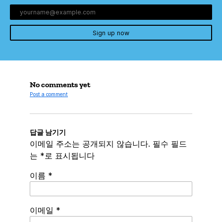
Sign up now
No comments yet
Post a comment
답글 남기기
이메일 주소는 공개되지 않습니다.
필수 필드
는
*
로 표시됩니다
이름
*
이메일
*