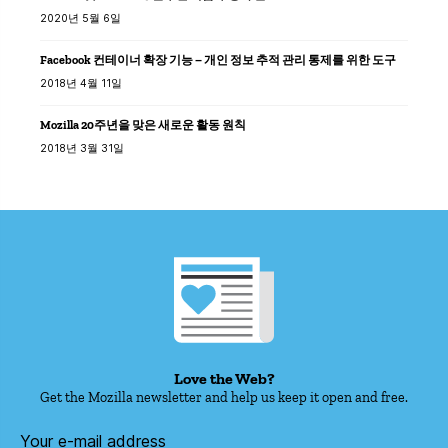
2020년 5월 6일
Facebook 컨테이너 확장 기능 – 개인 정보 추적 관리 통제를 위한 도구
2018년 4월 11일
Mozilla 20주년을 맞은 새로운 활동 원칙
2018년 3월 31일
Love the Web?
Get the Mozilla newsletter and help us keep it open and free.
Your e-mail address