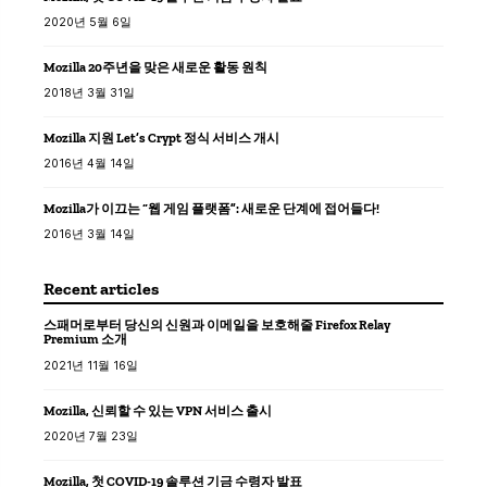
2020년 5월 6일
Mozilla 20주년을 맞은 새로운 활동 원칙
2018년 3월 31일
Mozilla 지원 Let’s Crypt 정식 서비스 개시
2016년 4월 14일
Mozilla가 이끄는 “웹 게임 플랫폼”: 새로운 단계에 접어들다!
2016년 3월 14일
Recent articles
스패머로부터 당신의 신원과 이메일을 보호해줄 Firefox Relay
Premium 소개
2021년 11월 16일
Mozilla, 신뢰할 수 있는 VPN 서비스 출시
2020년 7월 23일
Mozilla, 첫 COVID-19 솔루션 기금 수령자 발표