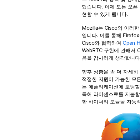
했습니다. 이제 모든 오픈 
현할 수 있게 됩니다.
Mozilla는 Cisco의 이
입니다. 이를 통해 Firef
Cisco와 협력하여
Open 
WebRTC 구현에 관해서 
음을 감사하게 생각합니다
향후 상황을 좀 더 자세히 
적절한 지원이 가능한 모든
든 애플리케이션에 로딩할 수
특허 라이센스료를 지불합니
한 바이너리 모듈을 자동