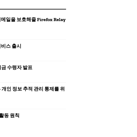
 보호해줄 Firefox Relay
 서비스 출시
션 기금 수령자 발표
 – 개인 정보 추적 관리 통제를 위
 활동 원칙