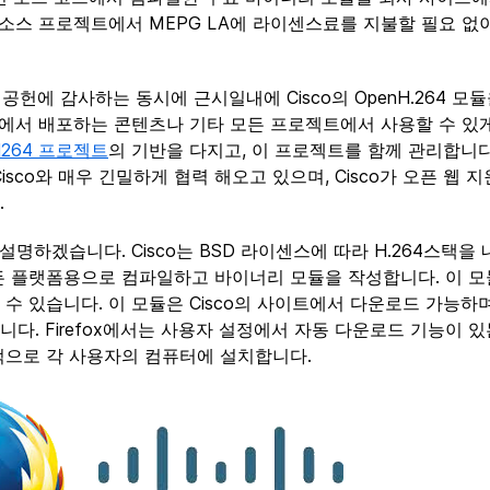
소스 프로젝트에서 MEPG LA에 라이센스료를 지불할 필요 없이 C
러한 공헌에 감사하는 동시에 근시일내에 Cisco의 OpenH.264 모듈
ox에서 배포하는 콘텐츠나 기타 모든 프로젝트에서 사용할 수 있게 됩
H264 프로젝트
의 기반을 다지고, 이 프로젝트를 함께 관리합니다. 
Cisco와 매우 긴밀하게 협력 해오고 있으며, Cisco가 오픈 웹 
.
설명하겠습니다. Cisco는 BSD 라이센스에 따라 H.264스택을
 플랫폼용으로 컴파일하고 바이너리 모듈을 작성합니다. 이 모듈은 
 있습니다. 이 모듈은 Cisco의 사이트에서 다운로드 가능하며, C
다. Firefox에서는 사용자 설정에서 자동 다운로드 기능이 있
적으로 각 사용자의 컴퓨터에 설치합니다.