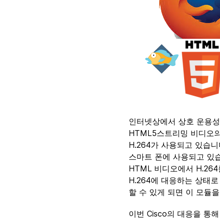
인터넷상에서 상호 운용성은
HTML5스트리밍 비디오의
H.264가 사용되고 있습니다
스마트 폰에 사용되고 있습
HTML 비디오에서 H.26
H.264에 대응하는 상태로
할 수 있게 되면 이 모듈
이번 Cisco의 대응을 통해 