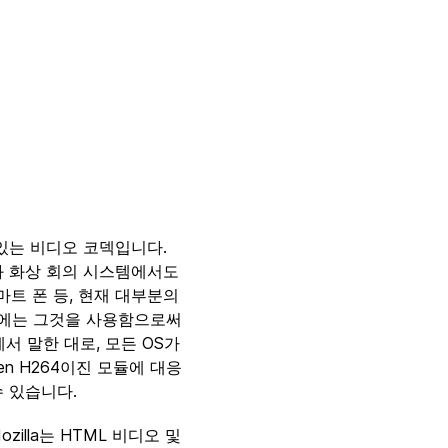
있는 비디오 코덱입니다.
과 화상 회의 시스템에서도
스마트 폰 등, 현재 대부분의
경우에는 그것을 사용함으로써
에서 말한 대로, 모든 OS가
en H264이진 모듈에 대응
수 있습니다.
zilla는 HTML 비디오 및