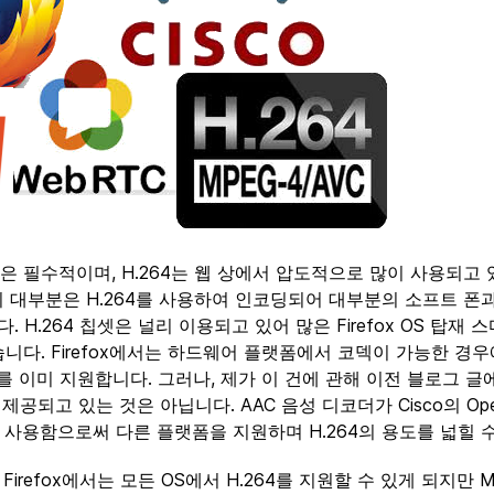
 필수적이며, H.264는 웹 상에서 압도적으로 많이 사용되고 
 대부분은 H.264를 사용하여 인코딩되어 대부분의 소프트 폰
. H.264 칩셋은 널리 이용되고 있어 많은 Firefox OS 탑재 
니다. Firefox에서는 하드웨어 플랫폼에서 코덱이 가능한 
4를 이미 지원합니다. 그러나, 제가 이 건에 관해 이전 블로그 글
 제공되고 있는 것은 아닙니다. AAC 음성 디코더가 Cisco의 Op
을 사용함으로써 다른 플랫폼을 지원하며 H.264의 용도를 넓힐 
Firefox에서는 모든 OS에서 H.264를 지원할 수 있게 되지만 Mo