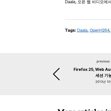
Daala, 오픈 웹 비디오
Tags:
Daala
,
OpenH264
previous 
Firefox 25, Web 
세션 기
2013년 1