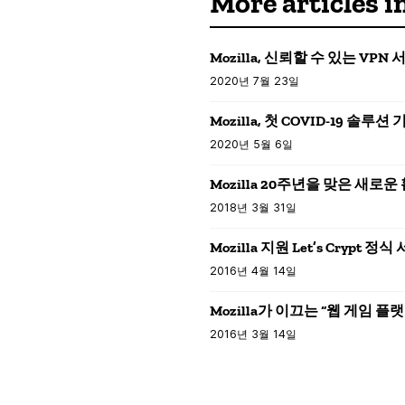
More article
Mozilla, 신뢰할 수 있는 VPN
2020년 7월 23일
Mozilla, 첫 COVID-19 솔루
2020년 5월 6일
Mozilla 20주년을 맞은 새로운
2018년 3월 31일
Mozilla 지원 Let’s Crypt 
2016년 4월 14일
Mozilla가 이끄는 “웹 게임 
2016년 3월 14일