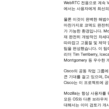
WebRTC 전용으로 계속 
에서는 사용자에게 최선의
물론 이것이 완벽한 해법이라
마찬가지로 코덱도 완전히 
가 가능한 환경입니다. Moz
재 완전히 개방적인 차세
따라잡고 고품질 및 제약 없
팀을 편성했습니다. 이 팀에는
리더 Tim Terriberry, 
Montgomery 등 우수
Cisco의 공동 작업 그룹에
큰 기대를 걸고 있으며, D
Cisco는 이 프로젝트에 
Mozilla는 항상 사용자
모든 OS와 다른 브라우저 
대해서는 이미 검토가 개시되