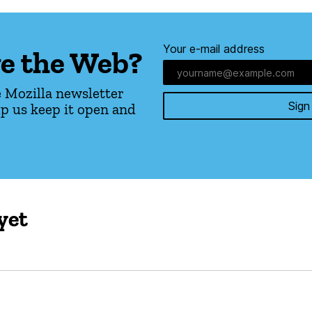
Your e-mail address
e the Web?
 Mozilla newsletter
Sign
p us keep it open and
yet