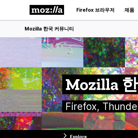
Firefox 브라우저
제품
Mozilla 한국 커뮤니티
Mozill
Firefox, Thu
Explore