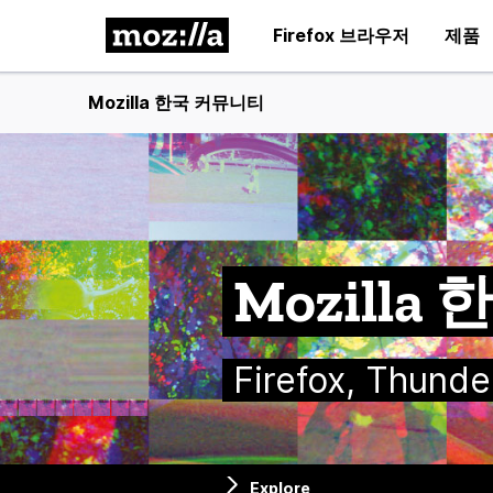
Firefox 브라우저
제품
Mozilla 한국 커뮤니티
Mozill
Firefox, Thu
Explore