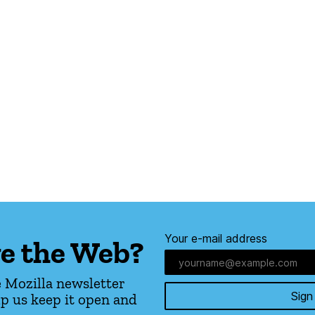
Your e-mail address
e the Web?
 Mozilla newsletter
Sign
p us keep it open and