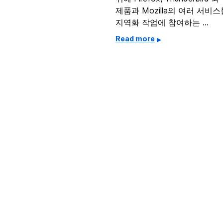
제품과 Mozilla의 여러 서비
지역화 작업에 참여하는 …
Read more