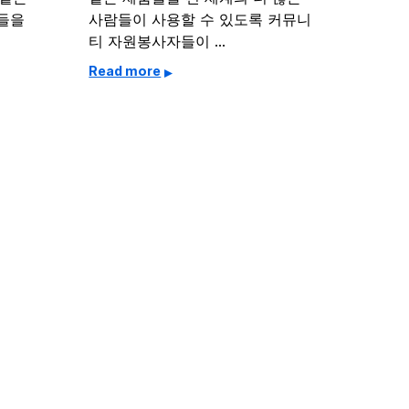
스들을
사람들이 사용할 수 있도록 커뮤니
티 자원봉사자들이 …
Read more