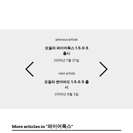
previous article
모질라 파이어폭스 1.5.0.5
출시
2006년 7월 27일
next article
모질라 썬더버드 1.5.0.5 출
시
2006년 8월 2일
More articles in “파이어폭스”