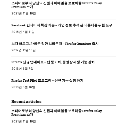
스패머로부터 당신의 신원과 이메일을 보호해줄 Firefox Relay
Premium 소개
2021년 11월 16일
Facebook 컨테이너 확장 기능 – 개인 정보 추적 관리 통제를 위한 도구
2018년 4월 11일
보다 빠르고, 가벼운 착한 브라우저 – Firefox Quantum 출시
2017년 11월 15일
Firefox 신규 업데이트 – 탭 동기화, 동영상 재생 기능 강화
2016년 6월 7일
Firefox Test Pilot 프로그램 – 신규 기능 실험 하기
2016년 5월 16일
Recent articles
스패머로부터 당신의 신원과 이메일을 보호해줄 Firefox Relay
Premium 소개
2021년 11월 16일