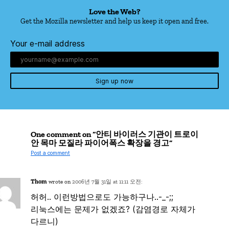
Love the Web?
Get the Mozilla newsletter and help us keep it open and free.
Your e-mail address
Sign up now
One comment on “안티 바이러스 기관이 트로이
안 목마 모질라 파이어폭스 확장을 경고”
Post a comment
Thom
wrote on
2006년 7월 31일 at 11:11 오전:
허허.. 이런방법으로도 가능하구나..-_-;;
리눅스에는 문제가 없겠죠? (감염경로 자체가
다르니)