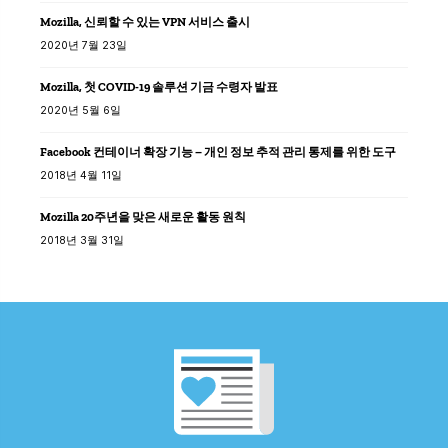
Mozilla, 신뢰할 수 있는 VPN 서비스 출시
2020년 7월 23일
Mozilla, 첫 COVID-19 솔루션 기금 수령자 발표
2020년 5월 6일
Facebook 컨테이너 확장 기능 – 개인 정보 추적 관리 통제를 위한 도구
2018년 4월 11일
Mozilla 20주년을 맞은 새로운 활동 원칙
2018년 3월 31일