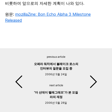
비롯하여 앞으로의 자세한 계획이 나와 있다.
원문:
mozillaZine: Bon Echo Alpha 3 Milestone
Released
previous article
오페라 워치에서 블레이크 로스의
인터뷰의 질문을 모집 중
2006년 5월 24일
next article
'더 선데이 텔레그래프'가 본 모질
라의 재정
2006년 5월 28일