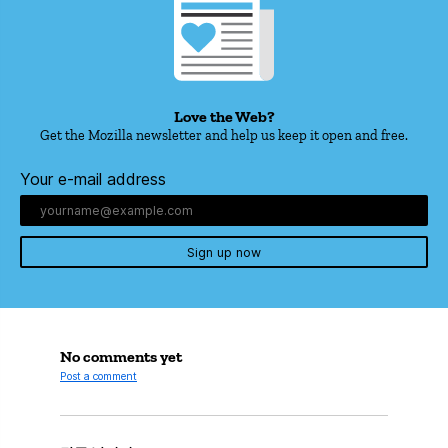
Love the Web?
Get the Mozilla newsletter and help us keep it open and free.
Your e-mail address
Sign up now
No comments yet
Post a comment