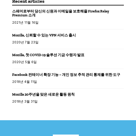
Recent articles
스패머로부터 당신의 신원과 이메일을 보호해줄 Firefox Relay
Premium 소개
2021년 11월 16일
Mozilla, 신뢰할 수 있는 VPN 서비스 출시
2020년 7월 23일
Mozilla, 첫 COVID-19 솔루션 기금 수령자 발표
2020년 5월 6일
Facebook 컨테이너 확장 기능 – 개인 정보 추적 관리 통제를 위한 도구
2018년 4월 11일
Mozilla 20주년을 맞은 새로운 활동 원칙
2018년 3월 31일