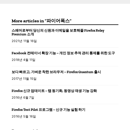
More articles in “파이어폭스”
스패머로부터 당신의 신원과 이메일을 보호해줄 Firefox Relay
Premium 소개
2021년 11월 16일
Facebook 컨테이너 확장 기능 – 개인 정보 추적 관리 통제를 위한 도구
2018년 4월 11일
보다 빠르고, 가벼운 착한 브라우저 – Firefox Quantum 출시
2017년 11월 15일
Firefox 신규 업데이트 – 탭 동기화, 동영상 재생 기능 강화
2016년 6월 7일
Firefox Test Pilot 프로그램 – 신규 기능 실험 하기
2016년 5월 16일