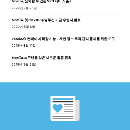
Mozilla, 신뢰할 수 있는 VPN 서비스 출시
2020년 7월 23일
Mozilla, 첫 COVID-19 솔루션 기금 수령자 발표
2020년 5월 6일
Facebook 컨테이너 확장 기능 – 개인 정보 추적 관리 통제를 위한 도구
2018년 4월 11일
Mozilla 20주년을 맞은 새로운 활동 원칙
2018년 3월 31일