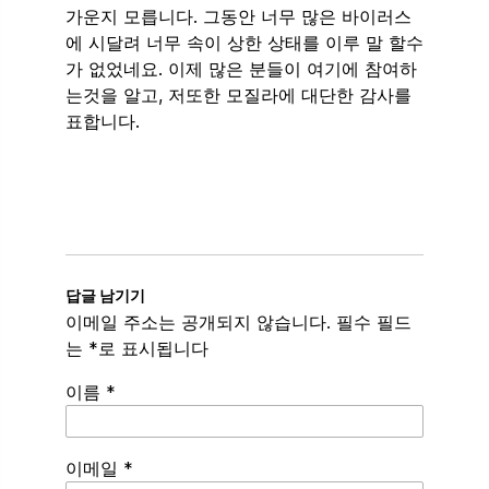
가운지 모릅니다. 그동안 너무 많은 바이러스
에 시달려 너무 속이 상한 상태를 이루 말 할수
가 없었네요. 이제 많은 분들이 여기에 참여하
는것을 알고, 저또한 모질라에 대단한 감사를
표합니다.
답글 남기기
이메일 주소는 공개되지 않습니다.
필수 필드
는
*
로 표시됩니다
이름
*
이메일
*