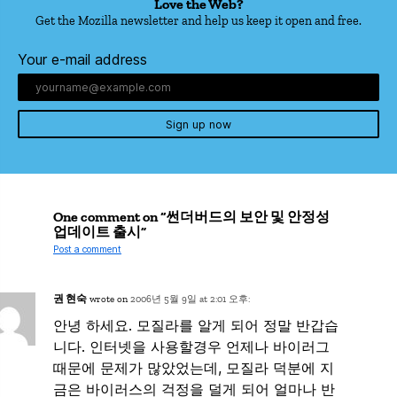
Love the Web?
Get the Mozilla newsletter and help us keep it open and free.
Your e-mail address
Sign up now
One comment on “썬더버드의 보안 및 안정성
업데이트 출시”
Post a comment
권 현숙
wrote on
2006년 5월 9일 at 2:01 오후:
안녕 하세요. 모질라를 알게 되어 정말 반갑습
니다. 인터넷을 사용할경우 언제나 바이러그
때문에 문제가 많았었는데, 모질라 덕분에 지
금은 바이러스의 걱정을 덜게 되어 얼마나 반