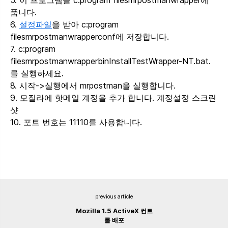
풉니다.
6.
설정파일
을 받아 c:program
filesmrpostmanwrapperconf에 저장합니다.
7. c:program
filesmrpostmanwrapperbinInstallTestWrapper-NT.bat.
를 실행하세요.
8. 시작->실행에서 mrpostman을 실행합니다.
9. 모질라에 핫메일 계정을 추가 합니다.
계정설정 스크린
샷
10. 포트 번호는 11110를 사용합니다.
previous article
Mozilla 1.5 ActiveX 컨트
롤 배포