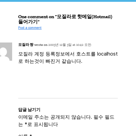
One comment on “모질라로 핫메일(Hotmail)
들어가기”
Post a comment
모질라 짱
wrote on
2003년 12월 3일 at 10:42 오전:
모질라 계정 등록정보에서 호스트를 localhost
로 하는것이 빠진거 같습니다.
답글 남기기
이메일 주소는 공개되지 않습니다.
필수 필드
는
*
로 표시됩니다