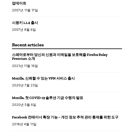
업데이트
2007년 11월 17일
시몽키 1.1.4 출시
2007년 8월 6일
Recent articles
스패머로부터 당신의 신원과 이메일을 보호해줄 Firefox Relay
Premium 소개
2021년 11월 16일
Mozilla, 신뢰할 수 있는 VPN 서비스 출시
2020년 7월 23일
Mozilla, 첫 COVID-19 솔루션 기금 수령자 발표
2020년 5월 6일
Facebook 컨테이너 확장 기능 – 개인 정보 추적 관리 통제를 위한 도구
2018년 4월 11일