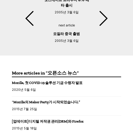
타 출시
2005년 3월 6일
next article
모질라 중국 출범
2005년 3월 6일
More articles in “오픈소스 뉴스”
Mozilla, 첫 COVID-19 솔루션 기금 수령자 발표
2020년 5월 6일
“Mozilla의 Maker Party가 시작되었습니다.”
2015년 7월 25일
[업데이트]디지털 저작권 관리(DRM)와 Firefox
2015년 5월 18일