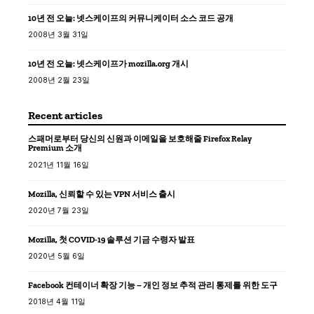
10년 전 오늘: 넷스케이프의 커뮤니케이터 소스 코드 공개
2008년 3월 31일
10년 전 오늘: 넷스케이프가 mozilla.org 개시
2008년 2월 23일
Recent articles
스패머로부터 당신의 신원과 이메일을 보호해줄 Firefox Relay
Premium 소개
2021년 11월 16일
Mozilla, 신뢰할 수 있는 VPN 서비스 출시
2020년 7월 23일
Mozilla, 첫 COVID-19 솔루션 기금 수령자 발표
2020년 5월 6일
Facebook 컨테이너 확장 기능 – 개인 정보 추적 관리 통제를 위한 도구
2018년 4월 11일