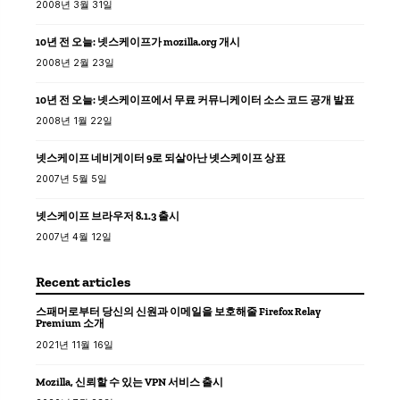
2008년 3월 31일
10년 전 오늘: 넷스케이프가 mozilla.org 개시
2008년 2월 23일
10년 전 오늘: 넷스케이프에서 무료 커뮤니케이터 소스 코드 공개 발표
2008년 1월 22일
넷스케이프 네비게이터 9로 되살아난 넷스케이프 상표
2007년 5월 5일
넷스케이프 브라우저 8.1.3 출시
2007년 4월 12일
Recent articles
스패머로부터 당신의 신원과 이메일을 보호해줄 Firefox Relay
Premium 소개
2021년 11월 16일
Mozilla, 신뢰할 수 있는 VPN 서비스 출시