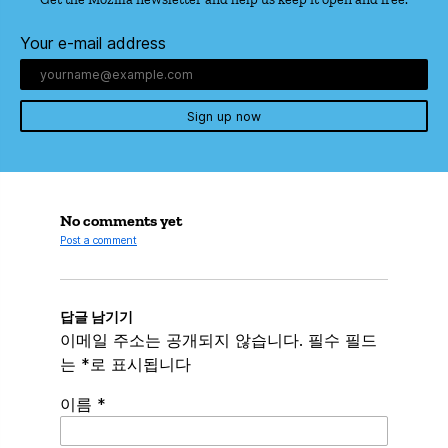
Your e-mail address
Sign up now
No comments yet
Post a comment
답글 남기기
이메일 주소는 공개되지 않습니다.
필수 필드
는
*
로 표시됩니다
이름
*