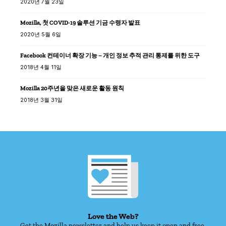
2020년 7월 23일
Mozilla, 첫 COVID-19 솔루션 기금 수령자 발표
2020년 5월 6일
Facebook 컨테이너 확장 기능 – 개인 정보 추적 관리 통제를 위한 도구
2018년 4월 11일
Mozilla 20주년을 맞은 새로운 활동 원칙
2018년 3월 31일
Love the Web?
Get the Mozilla newsletter and help us keep it open and free.