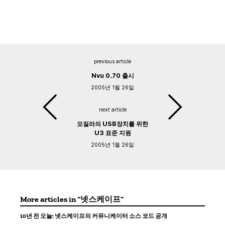
previous article
Nvu 0.70 출시
2005년 1월 26일
next article
모질라의 USB장치를 위한
U3 표준 지원
2005년 1월 26일
More articles in “넷스케이프”
10년 전 오늘: 넷스케이프의 커뮤니케이터 소스 코드 공개