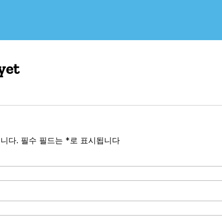
yet
니다.
필수 필드는
*
로 표시됩니다