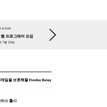
 article
 웹 프로그래머 모집
년 7월 24일
 보호해줄 Firefox Relay
 서비스 출시