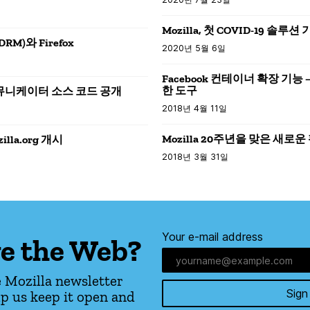
Mozilla, 첫 COVID-19 솔루
)와 Firefox
2020년 5월 6일
Facebook 컨테이너 확장 기능
한 도구
커뮤니케이터 소스 코드 공개
2018년 4월 11일
Mozilla 20주년을 맞은 새로운
lla.org 개시
2018년 3월 31일
Your e-mail address
e the Web?
 Mozilla newsletter
Sign
p us keep it open and