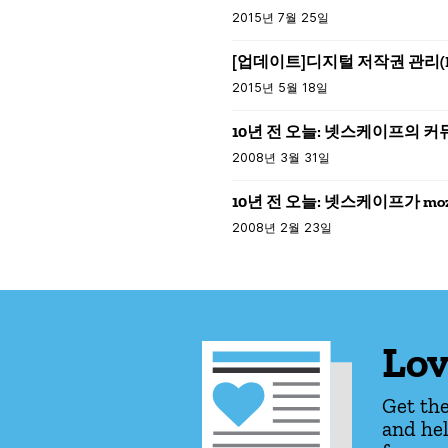
2015년 7월 25일
[업데이트]디지털 저작권 관리(DRM
2015년 5월 18일
10년 전 오늘: 넷스케이프의 
2008년 3월 31일
10년 전 오늘: 넷스케이프가 mozi
2008년 2월 23일
Lov
Get the
and hel