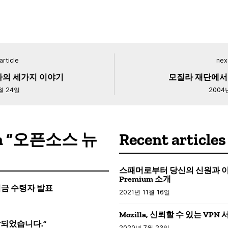
article
next
나의 세가지 이야기
모질라 재단에서
월 24일
2004
s in “오픈소스 뉴
Recent articles
스패머로부터 당신의 신원과 이메일을
Premium 소개
션 기금 수령자 발표
2021년 11월 16일
Mozilla, 신뢰할 수 있는 VPN
 시작되었습니다.”
2020년 7월 23일