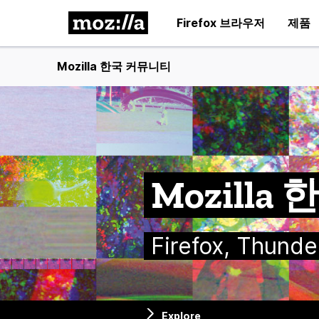
Firefox 브라우저
제품
Mozilla 한국 커뮤니티
Mozill
Firefox, Thu
Explore