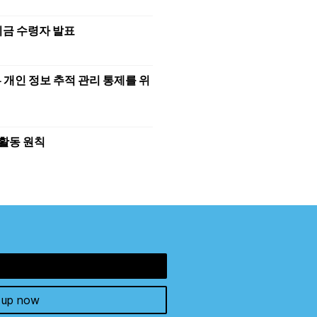
션 기금 수령자 발표
 – 개인 정보 추적 관리 통제를 위
 활동 원칙
 up now