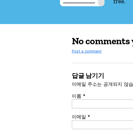
free.
No comments 
Post a comment
답글 남기기
이메일 주소는 공개되지 않습
이름
*
이메일
*