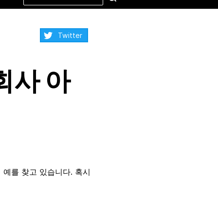
this
site
Share:
Twitter
회사 아
 예를 찾고 있습니다. 혹시