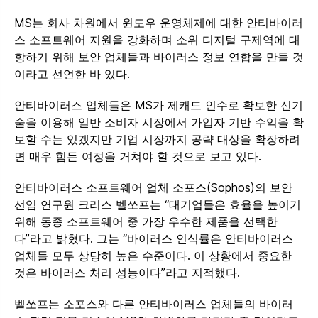
MS는 회사 차원에서 윈도우 운영체제에 대한 안티바이러
스 소프트웨어 지원을 강화하며 소위 디지털 구제역에 대
항하기 위해 보안 업체들과 바이러스 정보 연합을 만들 것
이라고 선언한 바 있다.
안티바이러스 업체들은 MS가 제캐드 인수로 확보한 신기
술을 이용해 일반 소비자 시장에서 가입자 기반 수익을 확
보할 수는 있겠지만 기업 시장까지 공략 대상을 확장하려
면 매우 힘든 여정을 거쳐야 할 것으로 보고 있다.
안티바이러스 소프트웨어 업체 소포스(Sophos)의 보안
선임 연구원 크리스 벨쏘프는 “대기업들은 효율을 높이기
위해 동종 소프트웨어 중 가장 우수한 제품을 선택한
다”라고 밝혔다. 그는 “바이러스 인식률은 안티바이러스
업체들 모두 상당히 높은 수준이다. 이 상황에서 중요한
것은 바이러스 처리 성능이다”라고 지적했다.
벨쏘프는 소포스와 다른 안티바이러스 업체들의 바이러