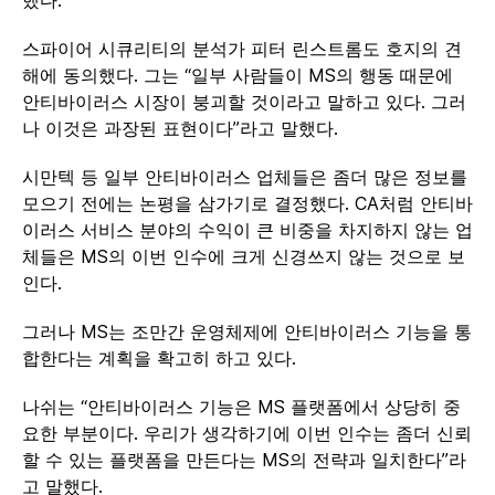
스파이어 시큐리티의 분석가 피터 린스트롬도 호지의 견
해에 동의했다. 그는 “일부 사람들이 MS의 행동 때문에
안티바이러스 시장이 붕괴할 것이라고 말하고 있다. 그러
나 이것은 과장된 표현이다”라고 말했다.
시만텍 등 일부 안티바이러스 업체들은 좀더 많은 정보를
모으기 전에는 논평을 삼가기로 결정했다. CA처럼 안티바
이러스 서비스 분야의 수익이 큰 비중을 차지하지 않는 업
체들은 MS의 이번 인수에 크게 신경쓰지 않는 것으로 보
인다.
그러나 MS는 조만간 운영체제에 안티바이러스 기능을 통
합한다는 계획을 확고히 하고 있다.
나쉬는 “안티바이러스 기능은 MS 플랫폼에서 상당히 중
요한 부분이다. 우리가 생각하기에 이번 인수는 좀더 신뢰
할 수 있는 플랫폼을 만든다는 MS의 전략과 일치한다”라
고 말했다.