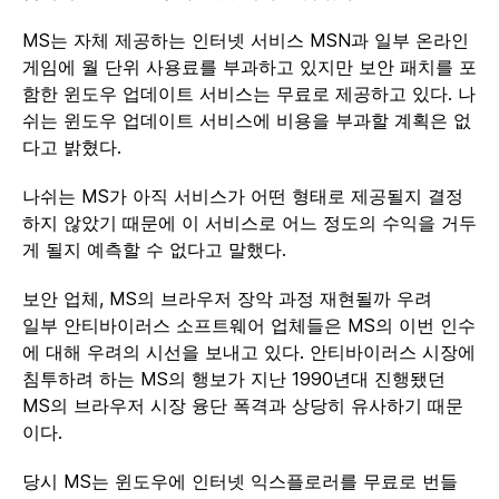
MS는 자체 제공하는 인터넷 서비스 MSN과 일부 온라인
게임에 월 단위 사용료를 부과하고 있지만 보안 패치를 포
함한 윈도우 업데이트 서비스는 무료로 제공하고 있다. 나
쉬는 윈도우 업데이트 서비스에 비용을 부과할 계획은 없
다고 밝혔다.
나쉬는 MS가 아직 서비스가 어떤 형태로 제공될지 결정
하지 않았기 때문에 이 서비스로 어느 정도의 수익을 거두
게 될지 예측할 수 없다고 말했다.
보안 업체, MS의 브라우저 장악 과정 재현될까 우려
일부 안티바이러스 소프트웨어 업체들은 MS의 이번 인수
에 대해 우려의 시선을 보내고 있다. 안티바이러스 시장에
침투하려 하는 MS의 행보가 지난 1990년대 진행됐던
MS의 브라우저 시장 융단 폭격과 상당히 유사하기 때문
이다.
당시 MS는 윈도우에 인터넷 익스플로러를 무료로 번들