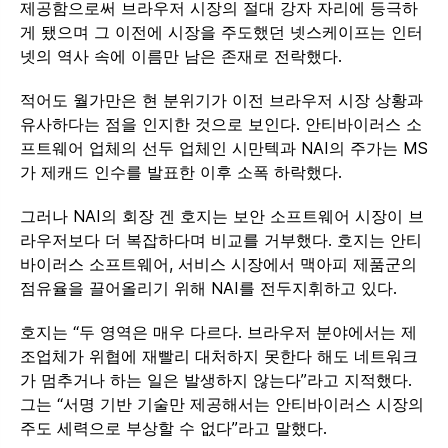
제공함으로써 브라우저 시장의 절대 강자 자리에 등극하
게 됐으며 그 이전에 시장을 주도했던 넷스케이프는 인터
넷의 역사 속에 이름만 남은 존재로 전락했다.
적어도 월가만은 현 분위기가 이전 브라우저 시장 상황과
유사하다는 점을 인지한 것으로 보인다. 안티바이러스 소
프트웨어 업체의 선두 업체인 시만텍과 NAI의 주가는 MS
가 제캐드 인수를 발표한 이후 소폭 하락했다.
그러나 NAI의 회장 겐 호지는 보안 소프트웨어 시장이 브
라우저보다 더 복잡하다며 비교를 거부했다. 호지는 안티
바이러스 소프트웨어, 서비스 시장에서 맥아피 제품군의
점유율을 끌어올리기 위해 NAI를 전두지휘하고 있다.
호지는 “두 영역은 매우 다르다. 브라우저 분야에서는 제
조업체가 위협에 재빨리 대처하지 못한다 해도 네트워크
가 멈추거나 하는 일은 발생하지 않는다”라고 지적했다.
그는 “서명 기반 기술만 제공해서는 안티바이러스 시장의
주도 세력으로 부상할 수 없다”라고 말했다.