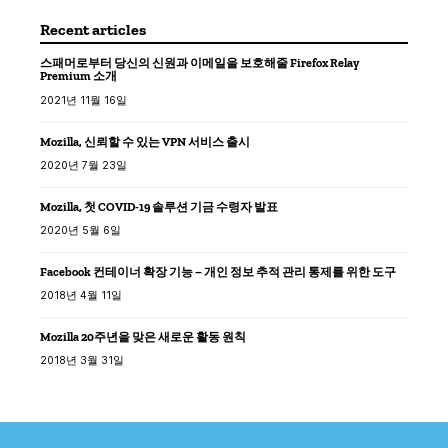
Recent articles
스패머로부터 당신의 신원과 이메일을 보호해줄 Firefox Relay
Premium 소개
2021년 11월 16일
Mozilla, 신뢰할 수 있는 VPN 서비스 출시
2020년 7월 23일
Mozilla, 첫 COVID-19 솔루션 기금 수령자 발표
2020년 5월 6일
Facebook 컨테이너 확장 기능 – 개인 정보 추적 관리 통제를 위한 도구
2018년 4월 11일
Mozilla 20주년을 맞은 새로운 활동 원칙
2018년 3월 31일