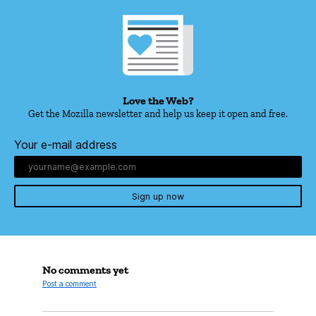
Love the Web?
Get the Mozilla newsletter and help us keep it open and free.
Your e-mail address
Sign up now
No comments yet
Post a comment