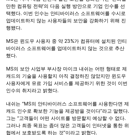
만한 컴퓨팅 전략’의 다음 실행 방안으로 기업 인수를 선
택했다. 이번 인수는 안티바이러스 소프트웨어를 수시로
업데이트하지 않는 사용자들의 보안을 강화하기 위해 진
행됐다.
MS은 윈도우 사용자 중 약 23%가 컴퓨터에 설치된 안티
바이러스 소프트웨어를 업데이트하지 않는 것으로 추산
했다.
MS의 보안 사업부 부사장 마이크 내쉬는 어떤 형태로 제
캐드의 기술을 사용할지 아직 결정하진 않았지만 윈도우
사용자에게 유료 가입 서비스를 제공하기 위한 것이 이번
인수의 취지라고 밝혔다.
내쉬는 “MS의 안티바이러스 소프트웨어를 사용한다면 제
캐드 인수로 확보한 기능을 제공받을 것이다”라고 말했다.
그는 “고객들이 어떤 사이트를 방문할지 예상할 수 없다.
그러나 최종 목표는 좀더 많은 고객들이 인터넷을 통한 위
협에서 보호받도록 하는 것”이라고 밝혔다.