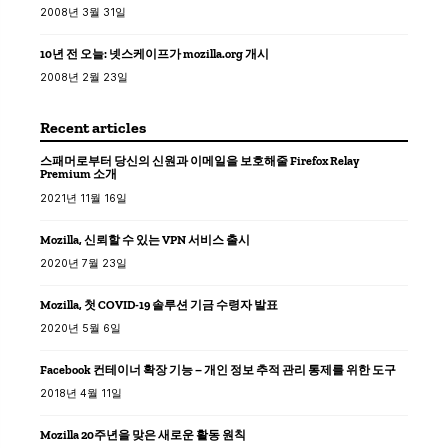
2008년 3월 31일
10년 전 오늘: 넷스케이프가 mozilla.org 개시
2008년 2월 23일
Recent articles
스패머로부터 당신의 신원과 이메일을 보호해줄 Firefox Relay
Premium 소개
2021년 11월 16일
Mozilla, 신뢰할 수 있는 VPN 서비스 출시
2020년 7월 23일
Mozilla, 첫 COVID-19 솔루션 기금 수령자 발표
2020년 5월 6일
Facebook 컨테이너 확장 기능 – 개인 정보 추적 관리 통제를 위한 도구
2018년 4월 11일
Mozilla 20주년을 맞은 새로운 활동 원칙