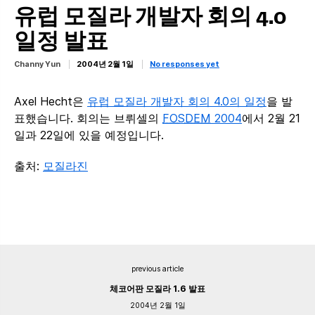
유럽 모질라 개발자 회의 4.0
일정 발표
Channy Yun
2004년 2월 1일
No responses yet
Axel Hecht은
유럽 모질라 개발자 회의 4.0의 일정
을 발
표했습니다. 회의는 브뤼셀의
FOSDEM
2004
에서 2월 21
일과 22일에 있을 예정입니다.
출처:
모질라진
previous article
체코어판 모질라 1.6 발표
2004년 2월 1일