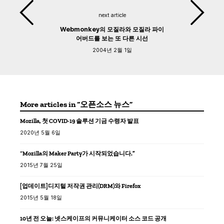
next article
Webmonkey의 모질라와 모질라 파이
어버드를 보는 또 다른 시선
2004년 2월 1일
More articles in “오픈소스 뉴스”
Mozilla, 첫 COVID-19 솔루션 기금 수령자 발표
2020년 5월 6일
“Mozilla의 Maker Party가 시작되었습니다.”
2015년 7월 25일
[업데이트]디지털 저작권 관리(DRM)와 Firefox
2015년 5월 18일
10년 전 오늘: 넷스케이프의 커뮤니케이터 소스 코드 공개