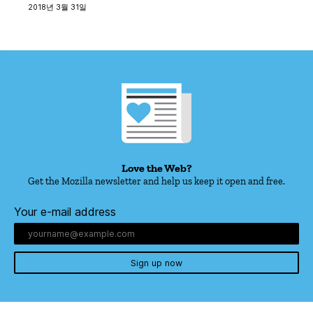
2018년 3월 31일
Love the Web?
Get the Mozilla newsletter and help us keep it open and free.
Your e-mail address
Sign up now