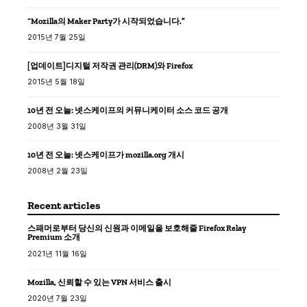
“Mozilla의 Maker Party가 시작되었습니다.”
2015년 7월 25일
[업데이트]디지털 저작권 관리(DRM)와 Firefox
2015년 5월 18일
10년 전 오늘: 넷스케이프의 커뮤니케이터 소스 코드 공개
2008년 3월 31일
10년 전 오늘: 넷스케이프가 mozilla.org 개시
2008년 2월 23일
Recent articles
스패머로부터 당신의 신원과 이메일을 보호해줄 Firefox Relay
Premium 소개
2021년 11월 16일
Mozilla, 신뢰할 수 있는 VPN 서비스 출시
2020년 7월 23일