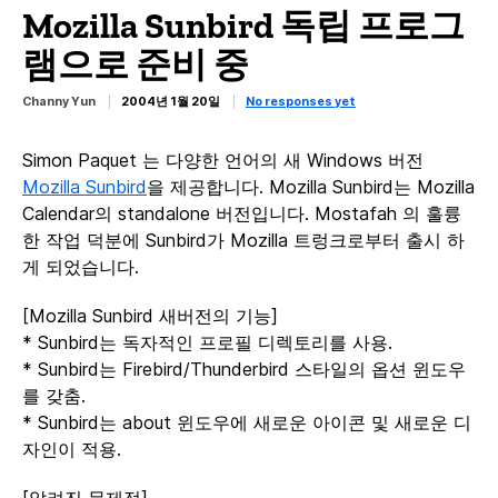
Mozilla Sunbird 독립 프로그
램으로 준비 중
Channy Yun
2004년 1월 20일
No responses yet
Simon Paquet 는 다양한 언어의 새 Windows 버전
Mozilla Sunbird
을 제공합니다. Mozilla Sunbird는 Mozilla
Calendar의 standalone 버전입니다. Mostafah 의 훌륭
한 작업 덕분에 Sunbird가 Mozilla 트렁크로부터 출시 하
게 되었습니다.
[Mozilla Sunbird 새버전의 기능]
* Sunbird는 독자적인 프로필 디렉토리를 사용.
* Sunbird는 Firebird/Thunderbird 스타일의 옵션 윈도우
를 갖춤.
* Sunbird는 about 윈도우에 새로운 아이콘 및 새로운 디
자인이 적용.
[알려진 문제점]