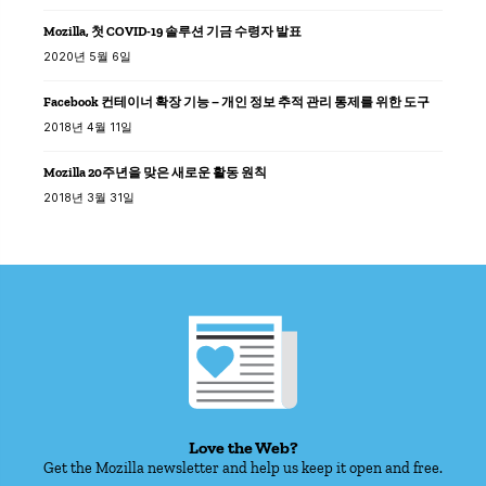
Mozilla, 첫 COVID-19 솔루션 기금 수령자 발표
2020년 5월 6일
Facebook 컨테이너 확장 기능 – 개인 정보 추적 관리 통제를 위한 도구
2018년 4월 11일
Mozilla 20주년을 맞은 새로운 활동 원칙
2018년 3월 31일
Love the Web?
Get the Mozilla newsletter and help us keep it open and free.