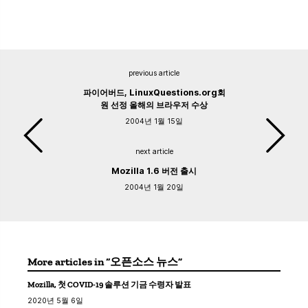
previous article
파이어버드, LinuxQuestions.org회
원 선정 올해의 브라우저 수상
2004년 1월 15일
next article
Mozilla 1.6 버전 출시
2004년 1월 20일
More articles in “오픈소스 뉴스”
Mozilla, 첫 COVID-19 솔루션 기금 수령자 발표
2020년 5월 6일