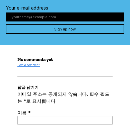
Your e-mail address
Sign up now
No comments yet
Post a comment
답글 남기기
이메일 주소는 공개되지 않습니다.
필수 필드
는
*
로 표시됩니다
이름
*