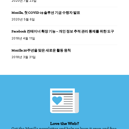
2020년 7월 23일
Mozilla, 첫 COVID-19 솔루션 기금 수령자 발표
2020년 5월 6일
Facebook 컨테이너 확장 기능 – 개인 정보 추적 관리 통제를 위한 도구
2018년 4월 11일
Mozilla 20주년을 맞은 새로운 활동 원칙
2018년 3월 31일
Love the Web?
Get the Mozilla newsletter and help us keep it open and free.