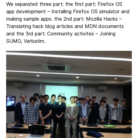
We separated three part: the first part: Firefox OS
app development – Installing Firefox OS simulator and
making sample apps. the 2nd part: Mozilla Hacks –
Translating hack blog articles and MDN documents
and the 3rd part: Community activites – Joining
SUMO, Verbatim.