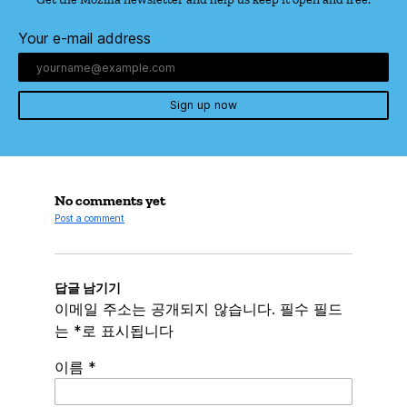
Your e-mail address
Sign up now
No comments yet
Post a comment
답글 남기기
이메일 주소는 공개되지 않습니다.
필수 필드
는
*
로 표시됩니다
이름
*