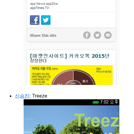
신승진
: Treeze