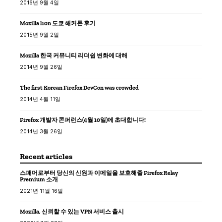
2016년 9월 4일
Mozilla l10n 도쿄 해커톤 후기
2015년 9월 2일
Mozilla 한국 커뮤니티 리더쉽 변화에 대해
2014년 9월 26일
The first Korean Firefox DevCon was crowded
2014년 4월 11일
Firefox 개발자 콘퍼런스(4월 10일)에 초대합니다!
2014년 3월 26일
Recent articles
스패머로부터 당신의 신원과 이메일을 보호해줄 Firefox Relay
Premium 소개
2021년 11월 16일
Mozilla, 신뢰할 수 있는 VPN 서비스 출시