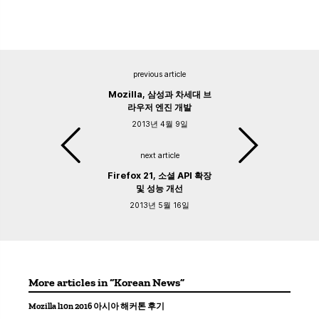
previous article
Mozilla, 삼성과 차세대 브
라우저 엔진 개발
2013년 4월 9일
next article
Firefox 21, 소셜 API 확장
및 성능 개선
2013년 5월 16일
More articles in “Korean News”
Mozilla l10n 2016 아시아 해커톤 후기