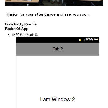
Thanks for your attendance and see you soon.
Code Party Results
Firefox OS App
최명진: 샘플 앱