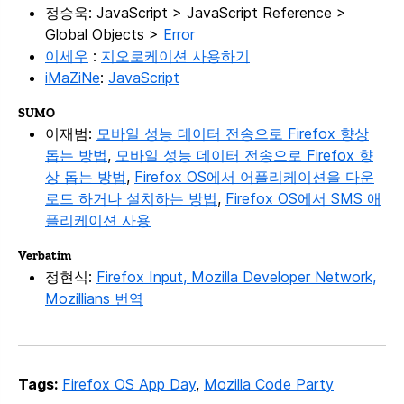
정승욱: JavaScript > JavaScript Reference >
Global Objects >
Error
이세우
:
지오로케이션 사용하기
iMaZiNe
:
JavaScript
SUMO
이재범:
모바일 성능 데이터 전송으로 Firefox 향상
돕는 방법
,
모바일 성능 데이터 전송으로 Firefox 향
상 돕는 방법
,
Firefox OS에서 어플리케이션을 다운
로드 하거나 설치하는 방법
,
Firefox OS에서 SMS 애
플리케이션 사용
Verbatim
정현식:
Firefox Input, Mozilla Developer Network,
Mozillians 번역
Tags:
Firefox OS App Day
,
Mozilla Code Party