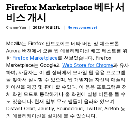
Firefox Marketplace 베타 서
비스 개시
Channy Yun
2012년 10월 21일
No responses yet
Mozilla는 Firefox 안드로이드 베타 버전 및 데스크톱
Aurora 버전에서 오픈 웹 애플리케이션 배포 테스트를 위
한
Firefox Marketplace
를 선보였습니다. Firefox
Marketplace는 Google의
Web Store for Chrome
과 유사
하며, 사용자는 이 앱 장터에서 모바일 웹 응용 프로그램
을 찾아서 설치할 수 있으며, 웹 개발자는 자신의 애플리
케이션을 제공 및 판매 할 수있다. 이 응용 프로그램은 전
체 화면 모드로 동작하거나 홈 화면에 실행 버튼을 둘 수
도 있습니다. 현재 일부 무료 앱들이 올라와 있으며
Distant Orbit, Jauntly, Soundcloud, Twitter, AirBnb 등
의 애플리케이션을 설치해 볼 수 있습니다.