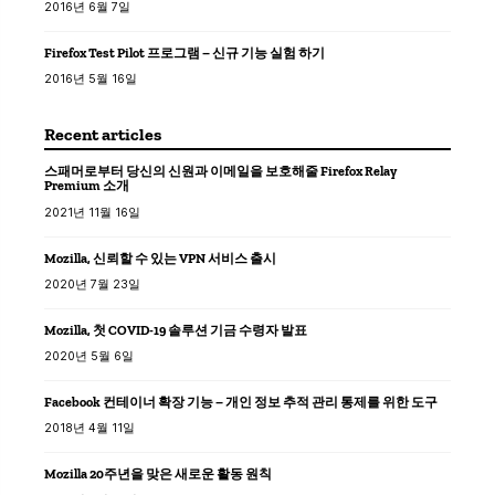
2016년 6월 7일
Firefox Test Pilot 프로그램 – 신규 기능 실험 하기
2016년 5월 16일
Recent articles
스패머로부터 당신의 신원과 이메일을 보호해줄 Firefox Relay
Premium 소개
2021년 11월 16일
Mozilla, 신뢰할 수 있는 VPN 서비스 출시
2020년 7월 23일
Mozilla, 첫 COVID-19 솔루션 기금 수령자 발표
2020년 5월 6일
Facebook 컨테이너 확장 기능 – 개인 정보 추적 관리 통제를 위한 도구
2018년 4월 11일
Mozilla 20주년을 맞은 새로운 활동 원칙