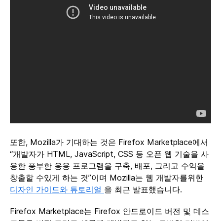
또한, Mozilla가 기대하는 것은 Firefox Marketplace에서
“개발자가 HTML, JavaScript, CSS 등 오픈 웹 기술을 사
용한 풍부한 응용 프로그램을 구축, 배포, 그리고 수익을
창출할 수있게 하는 것”이며 Mozilla는 웹 개발자를위한
디자인 가이드와 튜토리얼
을 최근 발표했습니다.
Firefox Marketplace는 Firefox 안드로이드 버전 및 데스