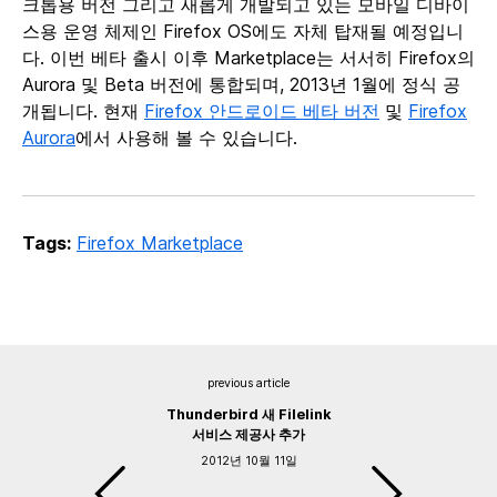
크톱용 버전 그리고 새롭게 개발되고 있는 모바일 디바이
스용 운영 체제인 Firefox OS에도 자체 탑재될 예정입니
다. 이번 베타 출시 이후 Marketplace는 서서히 Firefox의
Aurora 및 Beta 버전에 통합되며, 2013년 1월에 정식 공
개됩니다. 현재
Firefox 안드로이드 베타 버전
및
Firefox
Aurora
에서 사용해 볼 수 있습니다.
Tags:
Firefox Marketplace
previous article
Thunderbird 새 Filelink
서비스 제공사 추가
2012년 10월 11일