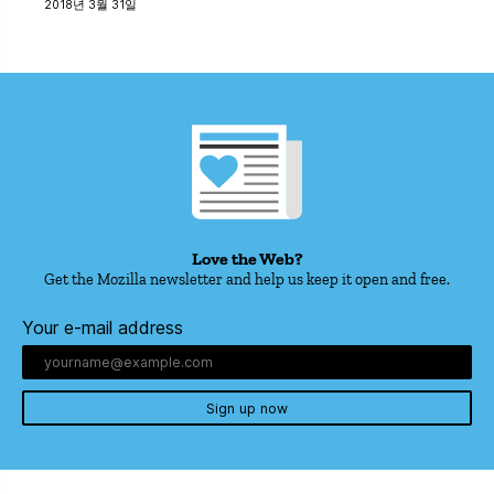
2018년 3월 31일
Love the Web?
Get the Mozilla newsletter and help us keep it open and free.
Your e-mail address
Sign up now