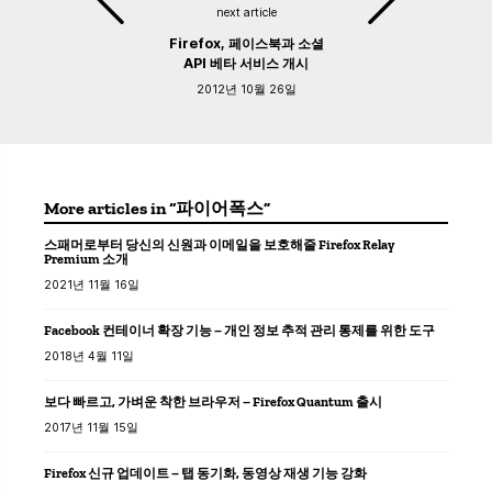
next article
Firefox, 페이스북과 소셜
API 베타 서비스 개시
2012년 10월 26일
More articles in “파이어폭스”
스패머로부터 당신의 신원과 이메일을 보호해줄 Firefox Relay
Premium 소개
2021년 11월 16일
Facebook 컨테이너 확장 기능 – 개인 정보 추적 관리 통제를 위한 도구
2018년 4월 11일
보다 빠르고, 가벼운 착한 브라우저 – Firefox Quantum 출시
2017년 11월 15일
Firefox 신규 업데이트 – 탭 동기화, 동영상 재생 기능 강화