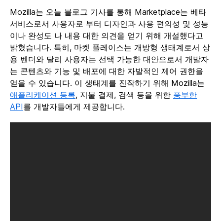
Mozilla는 오늘 블로그 기사를 통해 Marketplace는 베타
서비스로서 사용자로 부터 디자인과 사용 편의성 및 성능
이나 완성도 나 내용 대한 의견을 얻기 위해 개설했다고
밝혔습니다. 특히, 마켓 플레이스는 개방형 생태계로서 상
용 벤더와 달리 사용자는 선택 가능한 대안으로서 개발자
는 콘텐츠와 기능 및 배포에 대한 자발적인 제어 권한을
얻을 수 있습니다. 이 생태계를 진작하기 위해 Mozilla는
애플리케이션 등록
, 지불 결제, 검색 등을 위한
풍부한
API
를 개발자들에게 제공합니다.