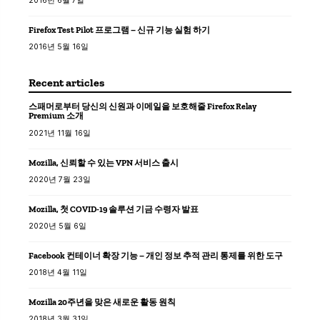
2016년 6월 7일
Firefox Test Pilot 프로그램 – 신규 기능 실험 하기
2016년 5월 16일
Recent articles
스패머로부터 당신의 신원과 이메일을 보호해줄 Firefox Relay
Premium 소개
2021년 11월 16일
Mozilla, 신뢰할 수 있는 VPN 서비스 출시
2020년 7월 23일
Mozilla, 첫 COVID-19 솔루션 기금 수령자 발표
2020년 5월 6일
Facebook 컨테이너 확장 기능 – 개인 정보 추적 관리 통제를 위한 도구
2018년 4월 11일
Mozilla 20주년을 맞은 새로운 활동 원칙
2018년 3월 31일