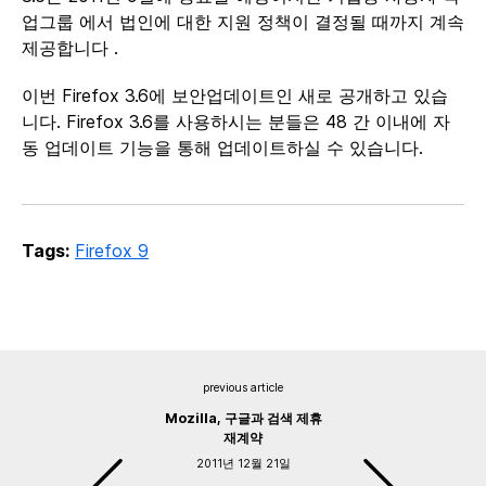
업그룹 에서 법인에 대한 지원 정책이 결정될 때까지 계속
제공합니다 .
이번 Firefox 3.6에 보안업데이트인 새로 공개하고 있습
니다. Firefox 3.6를 사용하시는 분들은 48 간 이내에 자
동 업데이트 기능을 통해 업데이트하실 수 있습니다.
Tags:
Firefox 9
previous article
Mozilla, 구글과 검색 제휴
재계약
2011년 12월 21일