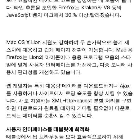
다. 타입 추론을 도입한 Firefox는 Kraken와 V8 등의
JavaScript 벤치 마크에서 30 % 이상 빨라졌습니다.
Mac OS X Lion 지원도 강화하여 두 손가락으로 쓸기 제
스처에 대응하고 쉽게 페이지 전환이 가능합니다. Mac 용
Firefox는 Lion의 아이콘이나 응용 프로그램 모음의 스타
일에 맞게 사용자 인터페이스를 개선하고, 다중 모니터 사
용시 편리성을 개선하고 있습니다.
웹 개발자는 특히 대용량 데이터를 다운로드하거나 Ajax
를 사용하거나 사이트에서 로딩 속도를 향상 시킬 수 있습
니다. 새로 지원하는 XMLHttpRequest 분할 처리를 구현
하면 다운로드가 완료될 때까지 기다릴 필요없이 다운로
드되는 데이터를 순환시킬 수 있습니다.
사용자 인터페이스를 태블릿에 최적화
태블릿에서 웹 브라우징을 보다 효율적으로하기 위해