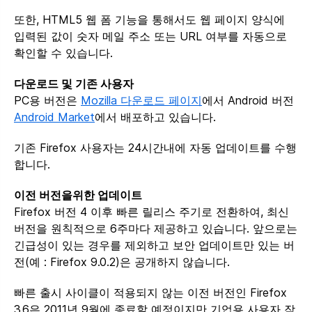
또한, HTML5 웹 폼 기능을 통해서도 웹 페이지 양식에
입력된 값이 숫자 메일 주소 또는 URL 여부를 자동으로
확인할 수 있습니다.
다운로드 및 기존 사용자
PC용 버전은
Mozilla 다운로드 페이지
에서 Android 버전
Android Market
에서 배포하고 있습니다.
기존 Firefox 사용자는 24시간내에 자동 업데이트를 수행
합니다.
이전 버전을위한 업데이트
Firefox 버전 4 이후 빠른 릴리스 주기로 전환하여, 최신
버전을 원칙적으로 6주마다 제공하고 있습니다. 앞으로는
긴급성이 있는 경우를 제외하고 보안 업데이트만 있는 버
전(예 : Firefox 9.0.2)은 공개하지 않습니다.
빠른 출시 사이클이 적용되지 않는 이전 버전인 Firefox
3.6은 2011년 9월에 종료할 예정이지만 기업용 사용자 작