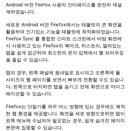
Android 버전 Firefox 사용자 인터페이스를 완전히 재설
계하였습니다.
새로운 Android 버전 Firefox에서는 태블릿의 큰 화면을
활용하여 인기있는 기능을 태블릿에 최적화되었습니다.
Firefox Sync 를 통합한 스마트 스크린에서 바탕 화면에
서 사용하고 있는 Firefox의 북마크, 히스토리, 열려있는
탭을 쉽게 접근하여 최소한의 문자 입력에서 웹 브라우징
을 즐길 수 있습니다.
탭의 경우, 왼쪽 패널에 썸네일로 표시되고 오른쪽에 풀
사이즈의 웹 페이지를 보면서 빠르게 전환할 수도 있습니
다. 왼쪽으로 터치하면 탭을 숨기고 전체 화면으로 마이그
레이션할 수 있습니다.
Firefox는 단말기를 좌우 어느 방향에 있는 경우에도 쾌적
한 웹 환경을 제공합니다. 화면을 세로 방향으로하면 탭이
왼쪽 메뉴에 수납되어 필요없는 경우, 쉽게 숨겨진 페이지
본문에 집중할 수 있습니다.