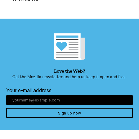
Love the Web?
Get the Mozilla newsletter and help us keep it open and free.
Your e-mail address
Sign up now