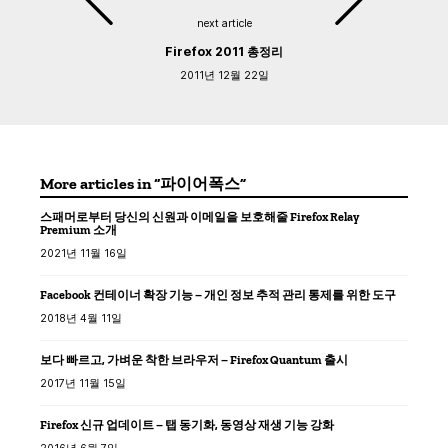
next article
Firefox 2011 총정리
2011년 12월 22일
More articles in “파이어폭스”
스패머로부터 당신의 신원과 이메일을 보호해줄 Firefox Relay
Premium 소개
2021년 11월 16일
Facebook 컨테이너 확장 기능 – 개인 정보 추적 관리 통제를 위한 도구
2018년 4월 11일
보다 빠르고, 가벼운 착한 브라우저 – Firefox Quantum 출시
2017년 11월 15일
Firefox 신규 업데이트 – 탭 동기화, 동영상 재생 기능 강화