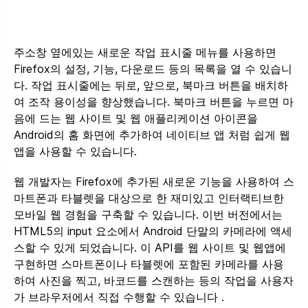
주소창 옆에있는 새로운 작업 표시줄 메뉴를 사용하면
Firefox의 설정, 기능, 다운로드 등의 목록을 열 수 있습니
다. 작업 표시줄에는 뒤로, 앞으로, 북마크 버튼을 배치하
여 조작 용이성을 향상했습니다. 북마크 버튼을 누르면 마
음에 드는 웹 사이트 및 웹 애플리케이션 아이콘을
Android의 홈 화면에 추가하여 네이티브 앱 처럼 쉽게 웹
앱을 사용할 수 있습니다.
웹 개발자는 Firefox에 추가된 새로운 기능을 사용하여 스
마트폰과 타블렛을 대상으로 한 재미있고 인터랙티브한
모바일 웹 경험을 구축할 수 있습니다. 이번 버전에서는
HTML5의 input 요소에서 Android 단말의 카메라에 액세
스할 수 있게 되었습니다. 이 API를 웹 사이트 및 웹앱에
구현하면 스마트폰이나 타블렛에 포함된 카메라를 사용
하여 사진을 찍고, 바코드를 스캔하는 등의 작업을 사용자
가 브라우저에서 직접 수행할 수 있습니다 .