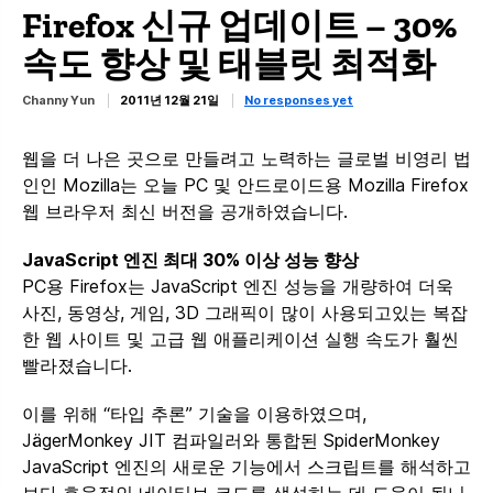
Firefox 신규 업데이트 – 30%
속도 향상 및 태블릿 최적화
Channy Yun
2011년 12월 21일
No responses yet
웹을 더 나은 곳으로 만들려고 노력하는 글로벌 비영리 법
인인 Mozilla는 오늘 PC 및 안드로이드용 Mozilla Firefox
웹 브라우저 최신 버전을 공개하였습니다.
JavaScript 엔진 최대 30% 이상 성능 향상
PC용 Firefox는 JavaScript 엔진 성능을 개량하여 더욱
사진, 동영상, 게임, 3D 그래픽이 많이 사용되고있는 복잡
한 웹 사이트 및 고급 웹 애플리케이션 실행 속도가 훨씬
빨라졌습니다.
이를 위해 “타입 추론” 기술을 이용하였으며,
JägerMonkey JIT 컴파일러와 통합된 SpiderMonkey
JavaScript 엔진의 새로운 기능에서 스크립트를 해석하고
보다 효율적인 네이티브 코드를 생성하는 데 도움이 됩니