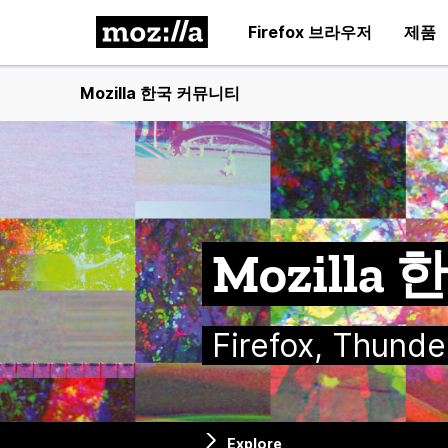
Firefox 브라우저
제품
Mozilla 한국 커뮤니티
Mozill
Firefox, Thu
Explore