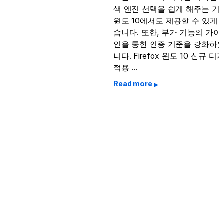
색 엔진 선택을 쉽게 해주는 
윈도 10에서도 제공할 수 있게
습니다. 또한, 부가 기능의 가
인을 통한 인증 기준을 강화
니다. Firefox 윈도 10 신규 
적용 …
Read more