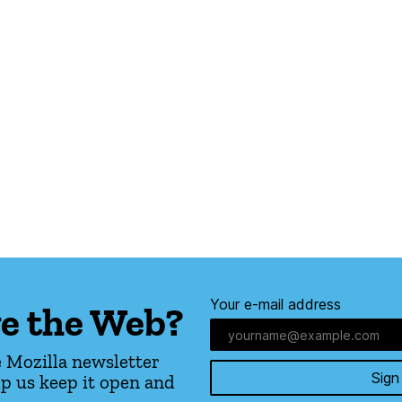
Your e-mail address
e the Web?
 Mozilla newsletter
Sign
p us keep it open and